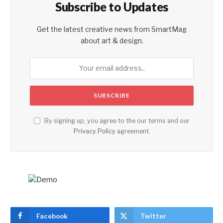
Subscribe to Updates
Get the latest creative news from SmartMag
about art & design.
By signing up, you agree to the our terms and our
Privacy Policy
agreement.
Facebook
Twitter