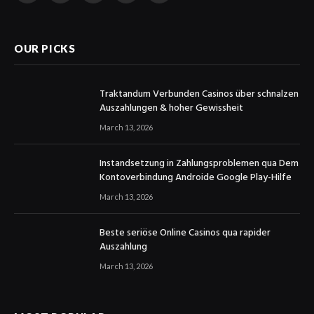
(Twitter)
OUR PICKS
Traktandum Verbunden Casinos über schnalzen
Auszahlungen & hoher Gewissheit
March 13, 2026
Instandsetzung in Zahlungsproblemen qua Dem
Kontoverbindung Androide Google Play-Hilfe
March 13, 2026
Beste seriöse Online Casinos qua rapider
Auszahlung
March 13, 2026