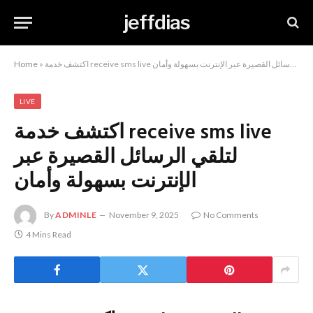
jeffdias
اكتشف خدمة receive sms live لتلقي الرسائل القصيرة عبر الإنترنت بسهولة وأمان
»
Home
LIVE
اكتشف خدمة receive sms live
لتلقي الرسائل القصيرة عبر
الإنترنت بسهولة وأمان
By
ADMINLE
November 9, 2025
No Comments
4 Mins Read