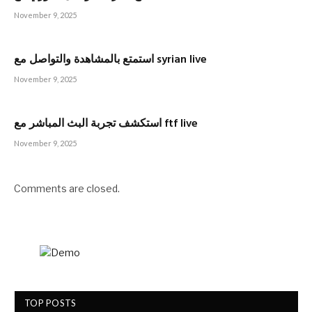
November 9, 2025
استمتع بالمشاهدة والتواصل مع syrian live
November 9, 2025
استكشف تجربة البث المباشر مع ftf live
November 9, 2025
Comments are closed.
TOP POSTS