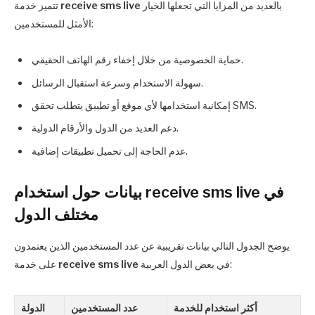
بالعديد من المزايا التي تجعلها الخيار
receive sms live
تتميز خدمة
الأمثل للمستخدمين:
حماية الخصوصية من خلال إخفاء رقم الهاتف الحقيقي.
سهولة الاستخدام وسرعة استقبال الرسائل.
إمكانية استخدامها لأي موقع أو تطبيق يتطلب تحقق SMS.
دعم العديد من الدول والأرقام الدولية.
عدم الحاجة إلى تحميل تطبيقات إضافية.
بيانات حول استخدام receive sms live في
مختلف الدول
يوضح الجدول التالي بيانات تقريبية عن عدد المستخدمين الذين يعتمدون
في بعض الدول العربية:
receive sms live
على خدمة
أكثر استخدام للخدمة
عدد المستخدمين
الدولة