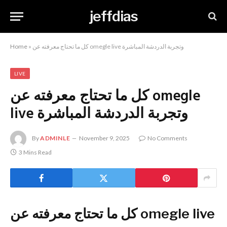
jeffdias
كل ما تحتاج معرفته عن omegle live وتجربة الدردشة المباشرة
»
Home
LIVE
كل ما تحتاج معرفته عن omegle
live وتجربة الدردشة المباشرة
By
ADMINLE
November 9, 2025
No Comments
3 Mins Read
كل ما تحتاج معرفته عن omegle live