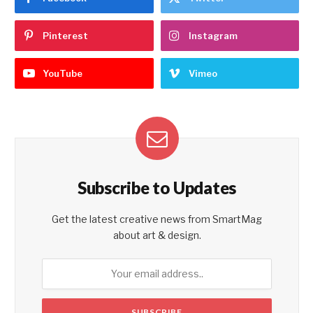
Pinterest
Instagram
YouTube
Vimeo
Subscribe to Updates
Get the latest creative news from SmartMag
about art & design.