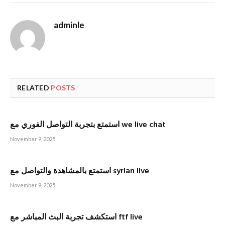
adminle
RELATED
POSTS
استمتع بتجربة التواصل الفوري مع we live chat
November 9, 2025
استمتع بالمشاهدة والتواصل مع syrian live
November 9, 2025
استكشف تجربة البث المباشر مع ftf live