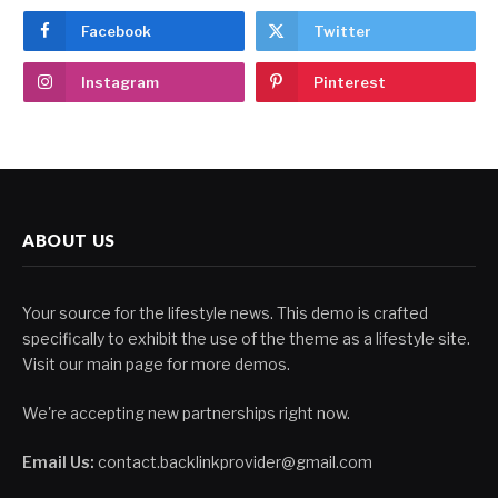
Facebook
Twitter
Instagram
Pinterest
ABOUT US
Your source for the lifestyle news. This demo is crafted
specifically to exhibit the use of the theme as a lifestyle site.
Visit our main page for more demos.
We're accepting new partnerships right now.
Email Us:
contact.backlinkprovider@gmail.com