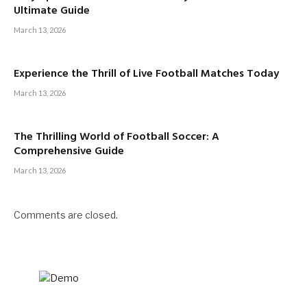
Ultimate Guide
March 13, 2026
Experience the Thrill of Live Football Matches Today
March 13, 2026
The Thrilling World of Football Soccer: A
Comprehensive Guide
March 13, 2026
Comments are closed.