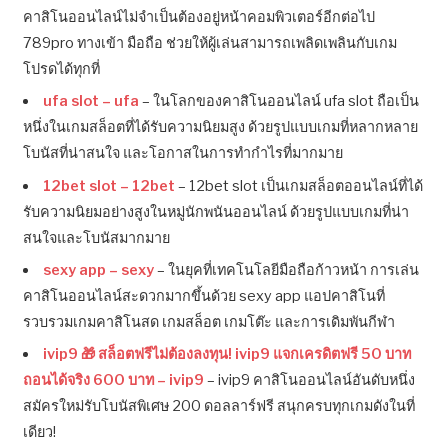
คาสิโนออนไลน์ไม่จำเป็นต้องอยู่หน้าคอมพิวเตอร์อีกต่อไป
789pro ทางเข้า มือถือ ช่วยให้ผู้เล่นสามารถเพลิดเพลินกับเกม
โปรดได้ทุกที่
ufa slot – ufa
– ในโลกของคาสิโนออนไลน์ ufa slot ถือเป็น
หนึ่งในเกมสล็อตที่ได้รับความนิยมสูง ด้วยรูปแบบเกมที่หลากหลาย
โบนัสที่น่าสนใจ และโอกาสในการทำกำไรที่มากมาย
12bet slot – 12bet
– 12bet slot เป็นเกมสล็อตออนไลน์ที่ได้
รับความนิยมอย่างสูงในหมู่นักพนันออนไลน์ ด้วยรูปแบบเกมที่น่า
สนใจและโบนัสมากมาย
sexy app – sexy
– ในยุคที่เทคโนโลยีมือถือก้าวหน้า การเล่น
คาสิโนออนไลน์สะดวกมากขึ้นด้วย sexy app แอปคาสิโนที่
รวบรวมเกมคาสิโนสด เกมสล็อต เกมโต๊ะ และการเดิมพันกีฬา
ivip9 🎁 สล็อตฟรีไม่ต้องลงทุน! ivip9 แจกเครดิตฟรี 50 บาท
ถอนได้จริง 600 บาท – ivip9
– ivip9 คาสิโนออนไลน์อันดับหนึ่ง
สมัครใหม่รับโบนัสพิเศษ 200 ดอลลาร์ฟรี สนุกครบทุกเกมดังในที่
เดียว!