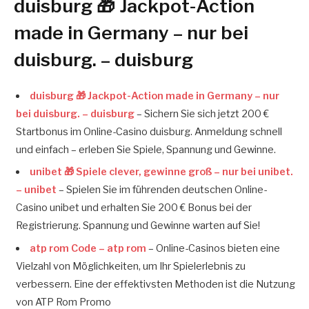
duisburg 🎁 Jackpot-Action
made in Germany – nur bei
duisburg. – duisburg
duisburg 🎁 Jackpot-Action made in Germany – nur
bei duisburg. – duisburg
– Sichern Sie sich jetzt 200 €
Startbonus im Online-Casino duisburg. Anmeldung schnell
und einfach – erleben Sie Spiele, Spannung und Gewinne.
unibet 🎁 Spiele clever, gewinne groß – nur bei unibet.
– unibet
– Spielen Sie im führenden deutschen Online-
Casino unibet und erhalten Sie 200 € Bonus bei der
Registrierung. Spannung und Gewinne warten auf Sie!
atp rom Code – atp rom
– Online-Casinos bieten eine
Vielzahl von Möglichkeiten, um Ihr Spielerlebnis zu
verbessern. Eine der effektivsten Methoden ist die Nutzung
von ATP Rom Promo