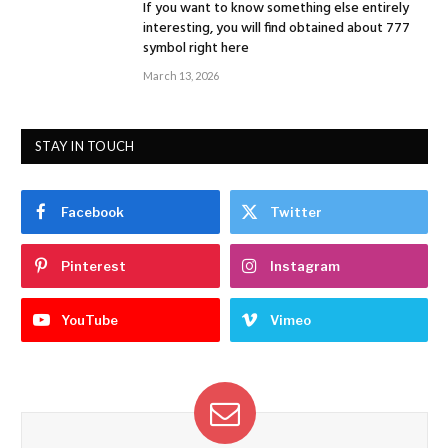
If you want to know something else entirely
interesting, you will find obtained about 777
symbol right here
March 13, 2026
STAY IN TOUCH
Facebook
Twitter
Pinterest
Instagram
YouTube
Vimeo