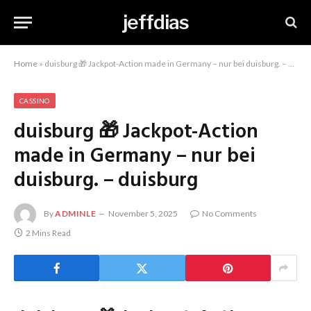
jeffdias
Home
»
duisburg 🎁 Jackpot-Action made in Germany – nur bei duisburg. – duisburg
CASSINO
duisburg 🎁 Jackpot-Action
made in Germany – nur bei
duisburg. – duisburg
By
ADMINLE
November 5, 2025
No Comments
2 Mins Read