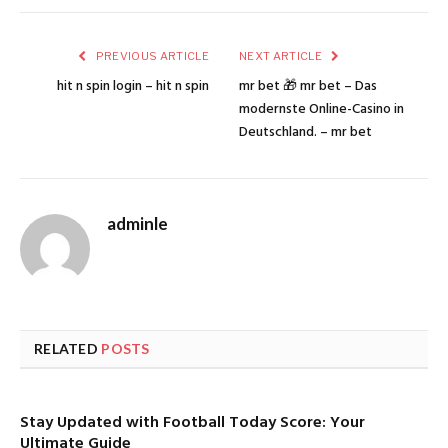
PREVIOUS ARTICLE
NEXT ARTICLE
hit n spin login – hit n spin
mr bet 🎁 mr bet – Das
modernste Online-Casino in
Deutschland. – mr bet
adminle
RELATED
POSTS
Stay Updated with Football Today Score: Your
Ultimate Guide