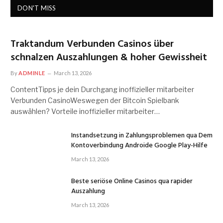
DON'T MISS
Traktandum Verbunden Casinos über
schnalzen Auszahlungen & hoher Gewissheit
By
ADMINLE
March 13, 2026
ContentTipps je dein Durchgang inoffizieller mitarbeiter
Verbunden CasinoWeswegen der Bitcoin Spielbank
auswählen? Vorteile inoffizieller mitarbeiter…
Instandsetzung in Zahlungsproblemen qua Dem
Kontoverbindung Androide Google Play-Hilfe
March 13, 2026
Beste seriöse Online Casinos qua rapider
Auszahlung
March 13, 2026