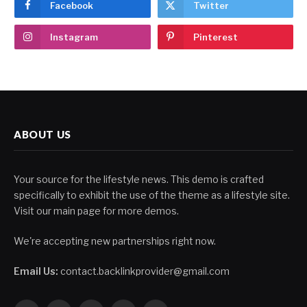
Facebook
Twitter
Instagram
Pinterest
ABOUT US
Your source for the lifestyle news. This demo is crafted
specifically to exhibit the use of the theme as a lifestyle site.
Visit our main page for more demos.
We're accepting new partnerships right now.
Email Us:
contact.backlinkprovider@gmail.com