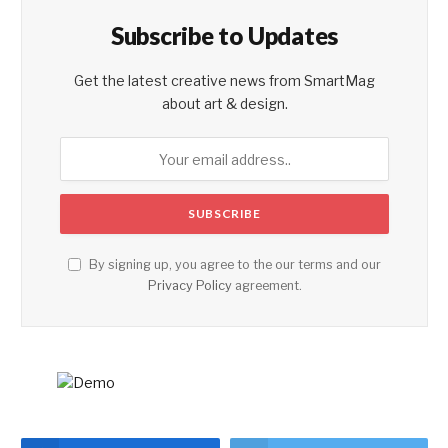
Subscribe to Updates
Get the latest creative news from SmartMag
about art & design.
By signing up, you agree to the our terms and our
Privacy Policy
agreement.