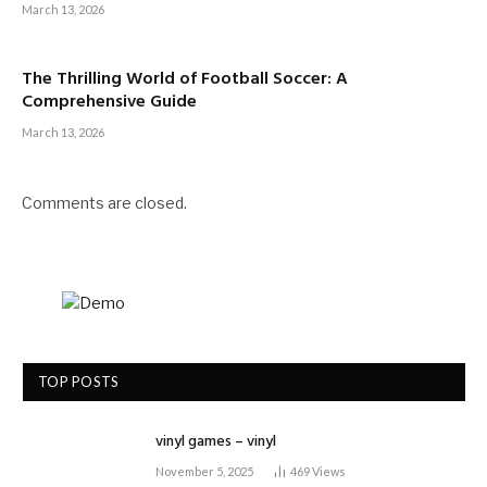
March 13, 2026
The Thrilling World of Football Soccer: A
Comprehensive Guide
March 13, 2026
Comments are closed.
TOP POSTS
vinyl games – vinyl
November 5, 2025
469
Views