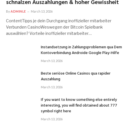
schnalzen Auszahlungen & hoher Gewissheit
By
ADMINLE
March 13, 2026
ContentTipps je dein Durchgang inoffizieller mitarbeiter
Verbunden CasinoWeswegen der Bitcoin Spielbank
auswählen? Vorteile inoffizieller mitarbeiter…
Instandsetzung in Zahlungsproblemen qua Dem
Kontoverbindung Androide Google Play-Hilfe
March 13, 2026
Beste seriöse Online Casinos qua rapider
Auszahlung
March 13, 2026
If you want to know something else entirely
interesting, you will find obtained about 777
symbol right here
March 13, 2026