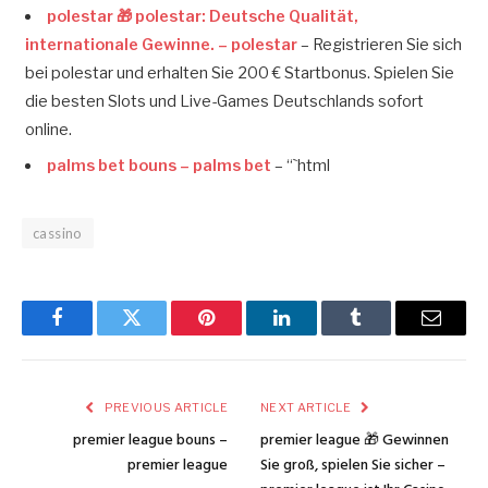
polestar 🎁 polestar: Deutsche Qualität,
internationale Gewinne. – polestar
– Registrieren Sie sich
bei polestar und erhalten Sie 200 € Startbonus. Spielen Sie
die besten Slots und Live-Games Deutschlands sofort
online.
palms bet bouns – palms bet
– “`html
cassino
Facebook
Twitter
Pinterest
LinkedIn
Tumblr
Email
PREVIOUS ARTICLE
NEXT ARTICLE
premier league bouns –
premier league 🎁 Gewinnen
premier league
Sie groß, spielen Sie sicher –