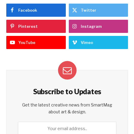
Facebook
Twitter
Pinterest
Instagram
YouTube
Vimeo
Subscribe to Updates
Get the latest creative news from SmartMag
about art & design.