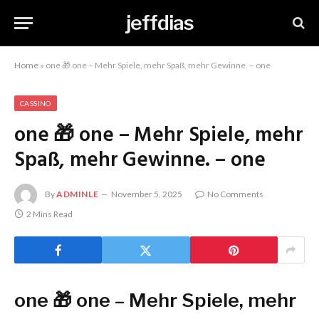
jeffdias
Home
»
one 🎁 one – Mehr Spiele, mehr Spaß, mehr Gewinne. – one
CASSINO
one 🎁 one – Mehr Spiele, mehr
Spaß, mehr Gewinne. – one
By
ADMINLE
November 5, 2025
No Comments
2 Mins Read
one 🎁 one – Mehr Spiele, mehr