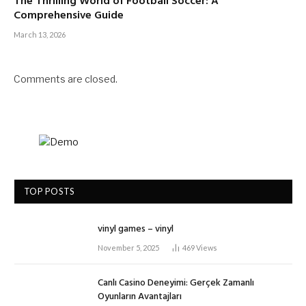
The Thrilling World of Football Soccer: A
Comprehensive Guide
March 13, 2026
Comments are closed.
TOP POSTS
vinyl games – vinyl
November 5, 2025
469
Views
Canlı Casino Deneyimi: Gerçek Zamanlı
Oyunların Avantajları