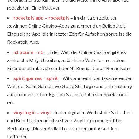
reduzieren. Ein effektiver
rocketply app – rocketply
– Im digitalen Zeitalter
gewinnen Online-Casino-Apps zunehmend an Beliebtheit.
Eine solche App, die in letzter Zeit für Aufsehen sorgt, ist die
Rocketply App.
n1 bouns – n1
– In der Welt der Online-Casinos gibt es
zahlreiche Möglichkeiten, zusätzliche Vorteile zu erzielen.
Einer der attraktivsten ist der N1 Bonus. Dieser Bonus kann
spirit games – spirit
– Willkommen in der faszinierenden
Welt der Spirit Games, wo Glück, Strategie und Unterhaltung
aufeinandertreffen. Egal, ob Sie ein erfahrener Spieler oder
ein
vinyl login – vinyl
– In der digitalen Welt ist die Sicherheit
und Benutzerfreundlichkeit von Vinyl Login von größter
Bedeutung. Dieser Artikel bietet einen umfassenden
Leitfaden