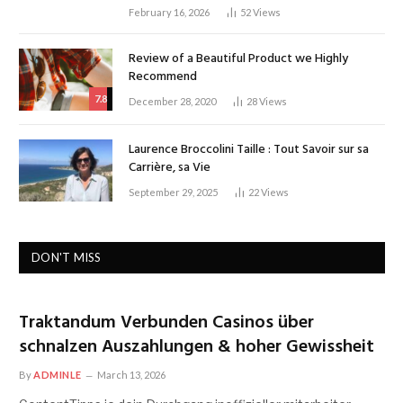
February 16, 2026
52
Views
Review of a Beautiful Product we Highly
Recommend
7.8
December 28, 2020
28
Views
Laurence Broccolini Taille : Tout Savoir sur sa
Carrière, sa Vie
September 29, 2025
22
Views
DON'T MISS
Traktandum Verbunden Casinos über
schnalzen Auszahlungen & hoher Gewissheit
By
ADMINLE
March 13, 2026