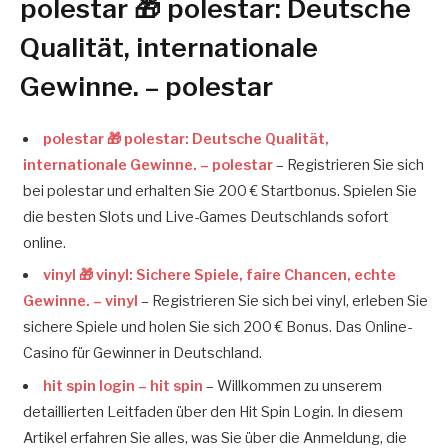
polestar 🎁 polestar: Deutsche
Qualität, internationale
Gewinne. – polestar
polestar 🎁 polestar: Deutsche Qualität,
internationale Gewinne. – polestar
– Registrieren Sie sich
bei polestar und erhalten Sie 200 € Startbonus. Spielen Sie
die besten Slots und Live-Games Deutschlands sofort
online.
vinyl 🎁 vinyl: Sichere Spiele, faire Chancen, echte
Gewinne. – vinyl
– Registrieren Sie sich bei vinyl, erleben Sie
sichere Spiele und holen Sie sich 200 € Bonus. Das Online-
Casino für Gewinner in Deutschland.
hit spin login – hit spin
– Willkommen zu unserem
detaillierten Leitfaden über den Hit Spin Login. In diesem
Artikel erfahren Sie alles, was Sie über die Anmeldung, die