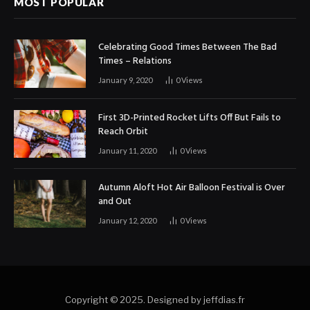
MOST POPULAR
Celebrating Good Times Between The Bad
Times – Relations
January 9, 2020
0
Views
First 3D-Printed Rocket Lifts Off But Fails to
Reach Orbit
January 11, 2020
0
Views
Autumn Aloft Hot Air Balloon Festival is Over
and Out
January 12, 2020
0
Views
Copyright © 2025. Designed by jeffdias.fr