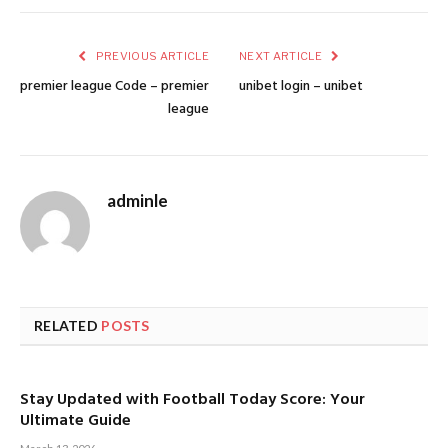
PREVIOUS ARTICLE
NEXT ARTICLE
premier league Code – premier
unibet login – unibet
league
adminle
RELATED
POSTS
Stay Updated with Football Today Score: Your
Ultimate Guide