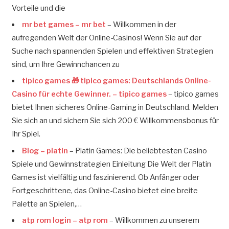
Vorteile und die
mr bet games – mr bet
– Willkommen in der
aufregenden Welt der Online-Casinos! Wenn Sie auf der
Suche nach spannenden Spielen und effektiven Strategien
sind, um Ihre Gewinnchancen zu
tipico games 🎁 tipico games: Deutschlands Online-
Casino für echte Gewinner. – tipico games
– tipico games
bietet Ihnen sicheres Online-Gaming in Deutschland. Melden
Sie sich an und sichern Sie sich 200 € Willkommensbonus für
Ihr Spiel.
Blog – platin
– Platin Games: Die beliebtesten Casino
Spiele und Gewinnstrategien Einleitung Die Welt der Platin
Games ist vielfältig und faszinierend. Ob Anfänger oder
Fortgeschrittene, das Online-Casino bietet eine breite
Palette an Spielen,…
atp rom login – atp rom
– Willkommen zu unserem