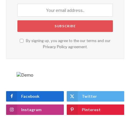
By signing up, you agree to the our terms and our
Privacy Policy
agreement.
Facebook
Twitter
Instagram
Pinterest