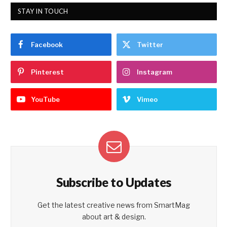
STAY IN TOUCH
Facebook
Twitter
Pinterest
Instagram
YouTube
Vimeo
Subscribe to Updates
Get the latest creative news from SmartMag
about art & design.