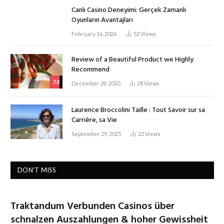
Canlı Casino Deneyimi: Gerçek Zamanlı
Oyunların Avantajları
February 16, 2026
52
Views
Review of a Beautiful Product we Highly
Recommend
7.8
December 28, 2020
28
Views
Laurence Broccolini Taille : Tout Savoir sur sa
Carrière, sa Vie
September 29, 2025
22
Views
DON'T MISS
Traktandum Verbunden Casinos über
schnalzen Auszahlungen & hoher Gewissheit