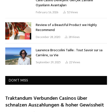
Canlı Casino Deneyimi: Gerçek Zamanlı
Oyunların Avantajları
February 16, 2026
52
Views
Review of a Beautiful Product we Highly
Recommend
7.8
December 28, 2020
28
Views
Laurence Broccolini Taille : Tout Savoir sur sa
Carrière, sa Vie
September 29, 2025
22
Views
DON'T MISS
Traktandum Verbunden Casinos über
schnalzen Auszahlungen & hoher Gewissheit