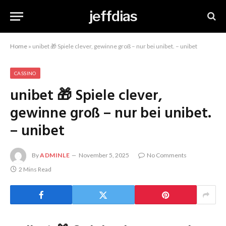
jeffdias
Home
»
unibet 🎁 Spiele clever, gewinne groß – nur bei unibet. – unibet
CASSINO
unibet 🎁 Spiele clever,
gewinne groß – nur bei unibet.
– unibet
By
ADMINLE
November 5, 2025
No Comments
2 Mins Read