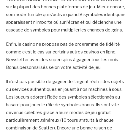
sur la plupart des bonnes plateformes de jeu. Mieux encore,
son mode Tumble qui s’active quand 8 symboles identiques
apparaissent n’importe où sur l’écran et qui déclenche une
cascade de symboles pour multiplier les chances de gains.
Enfin, le casino ne propose pas de programme de fidélité
comme c’est le cas sur certains autres casinos en ligne.
Newsletter avec des super spins à gagner tous les mois
Bonus personnalisés selon votre activité de jeu
Il n’est pas possible de gagner de l’argent réel ni des objets
ou services authentiques en jouant à nos machines à sous.
Les joueurs adorent l’idée des symboles sélectionnés au
hasard pour jouer le rôle de symboles bonus. Ils sont vite
devenus célèbres grâce à leurs modes de jeu gratuit
particulièrement généreux (10 tours gratuits à chaque
combinaison de Scatter). Encore une bonne raison de