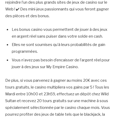
rejoindre l’un des plus grands sites de jeux de casino sur le
Web ! ✔️ Des mini-jeux passionnants qui vous feront gagner
des pièces et des bonus.
Les bonus casino vous permettent de jouer à des jeux
en argent réel sans puiser dans votre solde en cash.
Elles ne sont soumises qu’à leurs probabilités de gain
programmées.
Vous n’avez pas besoin d’encaisser de l’argent réel pour
jouer à des jeux sur My Empire Casino.
De plus, si vous parvenez à gagner au moins 20€ avec ces
tours gratuits, le casino multipliera vos gains par 5 ! Tous les
Mardi entre 10h00 et 23h59, effectuez un dépôt chez Wild
Sultan et recevez 20 tours gratuits sur une machine à sous
spécialement sélectionnée par le casino chaque mois. Vous
pourrez profiter des jeux de table tels que le blackjack, la