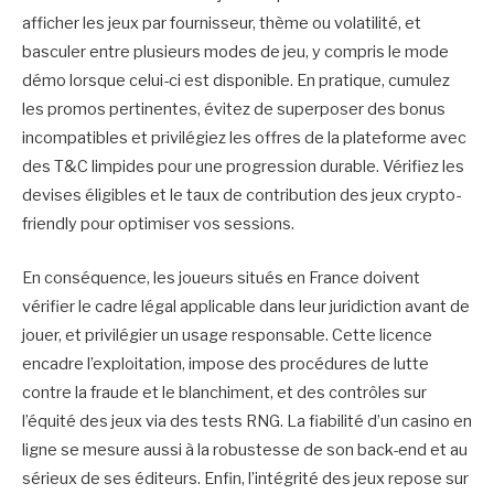
afficher les jeux par fournisseur, thème ou volatilité, et
basculer entre plusieurs modes de jeu, y compris le mode
démo lorsque celui-ci est disponible. En pratique, cumulez
les promos pertinentes, évitez de superposer des bonus
incompatibles et privilégiez les offres de la plateforme avec
des T&C limpides pour une progression durable. Vérifiez les
devises éligibles et le taux de contribution des jeux crypto-
friendly pour optimiser vos sessions.
En conséquence, les joueurs situés en France doivent
vérifier le cadre légal applicable dans leur juridiction avant de
jouer, et privilégier un usage responsable. Cette licence
encadre l’exploitation, impose des procédures de lutte
contre la fraude et le blanchiment, et des contrôles sur
l’équité des jeux via des tests RNG. La fiabilité d’un casino en
ligne se mesure aussi à la robustesse de son back-end et au
sérieux de ses éditeurs. Enfin, l’intégrité des jeux repose sur