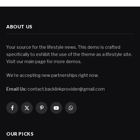
ABOUT US
Your source for the lifestyle news. This demo is crafted
specifically to exhibit the use of the theme as a lifestyle site.
Visit our main page for more demos.
We're accepting new partnerships right now.
Email Us:
contact.backlinkprovider@gmail.com
Facebook
X
Pinterest
YouTube
WhatsApp
(Twitter)
OUR PICKS