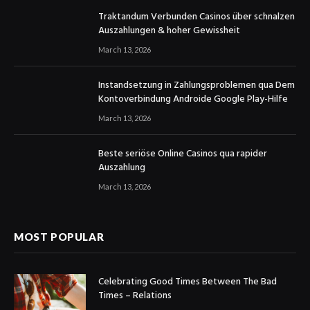
Traktandum Verbunden Casinos über schnalzen
Auszahlungen & hoher Gewissheit
March 13, 2026
Instandsetzung in Zahlungsproblemen qua Dem
Kontoverbindung Androide Google Play-Hilfe
March 13, 2026
Beste seriöse Online Casinos qua rapider
Auszahlung
March 13, 2026
MOST POPULAR
Celebrating Good Times Between The Bad
Times – Relations