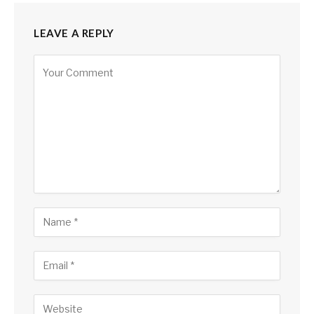
LEAVE A REPLY