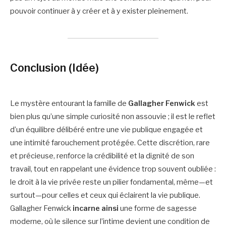
pouvoir continuer à y créer et à y exister pleinement.
Conclusion (Idée)
Le mystère entourant la famille de
Gallagher Fenwick
est
bien plus qu’une simple curiosité non assouvie ; il est le reflet
d’un équilibre délibéré entre une vie publique engagée et
une intimité farouchement protégée. Cette discrétion, rare
et précieuse, renforce la crédibilité et la dignité de son
travail, tout en rappelant une évidence trop souvent oubliée :
le droit à la vie privée reste un pilier fondamental, même—et
surtout—pour celles et ceux qui éclairent la vie publique.
Gallagher Fenwick
incarne ainsi
une forme de sagesse
moderne, où le silence sur l’intime devient une condition de