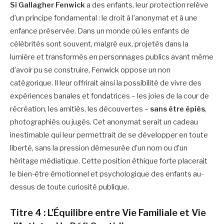
Si Gallagher Fenwick
a des enfants, leur protection relève
d’un principe fondamental : le droit à l’anonymat et à une
enfance préservée. Dans un monde où les enfants de
célébrités sont souvent, malgré eux, projetés dans la
lumière et transformés en personnages publics avant même
d’avoir pu se construire, Fenwick oppose un non
catégorique. Il leur offrirait ainsi la possibilité de vivre des
expériences banales et fondatrices – les joies de la cour de
récréation, les amitiés, les découvertes –
sans être épiés
,
photographiés ou jugés. Cet anonymat serait un cadeau
inestimable qui leur permettrait de se développer en toute
liberté, sans la pression démesurée d’un nom ou d’un
héritage médiatique. Cette position éthique forte placerait
le bien-être émotionnel et psychologique des enfants au-
dessus de toute curiosité publique.
Titre 4 : L’Équilibre entre Vie Familiale et Vie