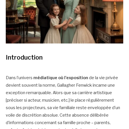
Introduction
Dans l’univers
médiatique où l’exposition
de la vie privée
devient souvent la norme, Gallagher Fenwick incarne une
exception remarquable. Alors que sa carrière artistique
[préciser si acteur, musicien, etc.] le place régulièrement
sous les projecteurs, sa vie familiale reste enveloppée d’un
voile de discrétion absolue. Cette absence délibérée
d’informations concernant sa famille proche – parents,