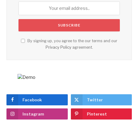
By signing up, you agree to the our terms and our
Privacy Policy
agreement.
Facebook
Twitter
Instagram
Pinterest