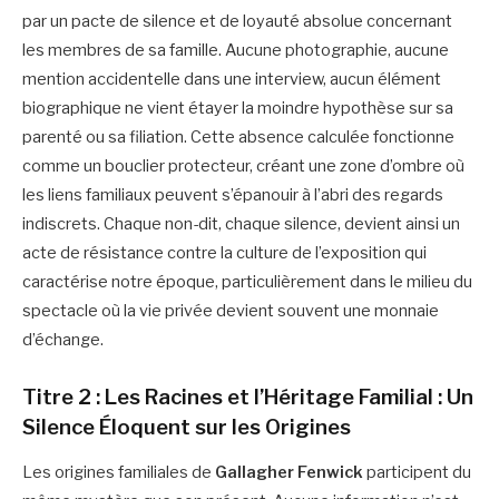
par un pacte de silence et de loyauté absolue concernant
les membres de sa famille. Aucune photographie, aucune
mention accidentelle dans une interview, aucun élément
biographique ne vient étayer la moindre hypothèse sur sa
parenté ou sa filiation. Cette absence calculée fonctionne
comme un bouclier protecteur, créant une zone d’ombre où
les liens familiaux peuvent s’épanouir à l’abri des regards
indiscrets. Chaque non-dit, chaque silence, devient ainsi un
acte de résistance contre la culture de l’exposition qui
caractérise notre époque, particulièrement dans le milieu du
spectacle où la vie privée devient souvent une monnaie
d’échange.
Titre 2 : Les Racines et l’Héritage Familial : Un
Silence Éloquent sur les Origines
Les origines familiales de
Gallagher Fenwick
participent du