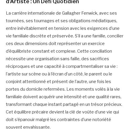
d’Artiste : Un Défi Quotidien
La carrière internationale de Gallagher Fenwick, avec ses
tournées, ses tournages et ses obligations médiatiques,
entre inévitablement en tension avec les exigences d’une
vie familiale discrète et préservée. S’il a une famille, concilier
ces deux dimensions doit représenter un exercice
d’équilibriste constant et complexe. Cette conciliation
nécessite une organisation sans faille, des sacrifices
réciproques et une capacité à compartmentaliser sa vie :
l’artiste sur scène ou à l’écran d’un côté, le parent ou le
conjoint attentionné et présent de l’autre, une fois les
portes du domicile refermées. Les moments volés à la vie
familiale doivent acquérir une intensité et une qualité rares,
transformant chaque instant partagé en un trésor précieux.
Cet équilibre précaire devient la clé de voûte d’une vie qui
doit s’épanouir malgré les contraintes d’une notoriété
souvent envahissante.