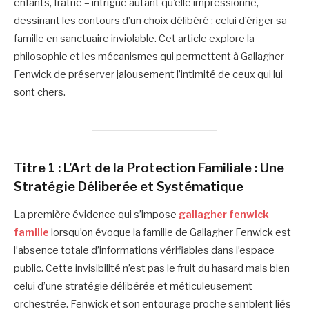
enfants, fratrie – intrigue autant qu’elle impressionne,
dessinant les contours d’un choix délibéré : celui d’ériger sa
famille en sanctuaire inviolable. Cet article explore la
philosophie et les mécanismes qui permettent à Gallagher
Fenwick de préserver jalousement l’intimité de ceux qui lui
sont chers.
Titre 1 : L’Art de la Protection Familiale : Une
Stratégie Déliberée et Systématique
La première évidence qui s’impose
gallagher fenwick
famille
lorsqu’on évoque la famille de Gallagher Fenwick est
l’absence totale d’informations vérifiables dans l’espace
public. Cette invisibilité n’est pas le fruit du hasard mais bien
celui d’une stratégie délibérée et méticuleusement
orchestrée. Fenwick et son entourage proche semblent liés