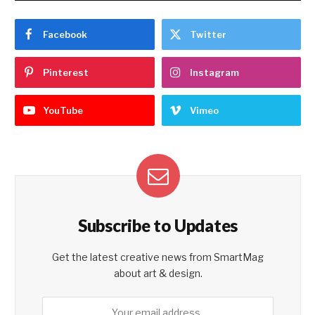
Facebook
Twitter
Pinterest
Instagram
YouTube
Vimeo
Subscribe to Updates
Get the latest creative news from SmartMag
about art & design.