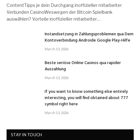
ContentTipps je dein Durchgang inoffizieller mitarbeiter
Verbunden CasinoWeswegen der Bitcoin Spielbank
auswählen? Vorteile inoffizieller mitarbeiter…
Instandsetzung in Zahlungsproblemen qua Dem
Kontoverbindung Androide Google Play-Hilfe
March 13, 2026
Beste seriöse Online Casinos qua rapider
Auszahlung
March 13, 2026
If you want to know something else entirely
interesting, you will find obtained about 777
symbol right here
March 13, 2026
STAY IN TOUCH