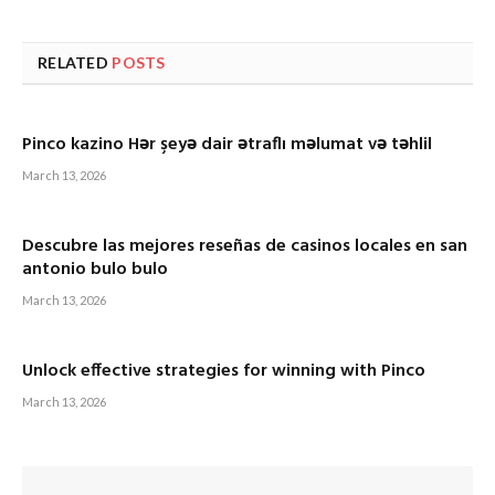
RELATED
POSTS
Pinco kazino Hər şeyə dair ətraflı məlumat və təhlil
March 13, 2026
Descubre las mejores reseñas de casinos locales en san
antonio bulo bulo
March 13, 2026
Unlock effective strategies for winning with Pinco
March 13, 2026