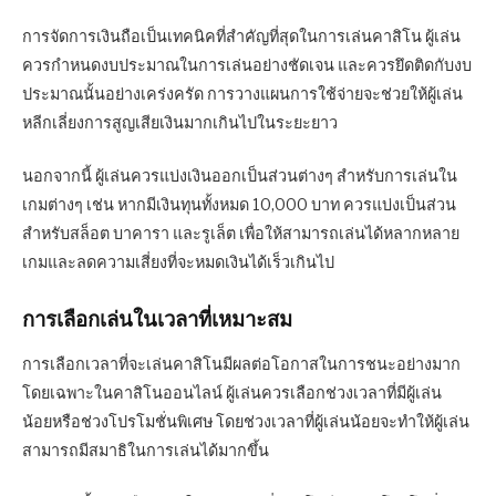
การจัดการเงินถือเป็นเทคนิคที่สำคัญที่สุดในการเล่นคาสิโน ผู้เล่น
ควรกำหนดงบประมาณในการเล่นอย่างชัดเจน และควรยึดติดกับงบ
ประมาณนั้นอย่างเคร่งครัด การวางแผนการใช้จ่ายจะช่วยให้ผู้เล่น
หลีกเลี่ยงการสูญเสียเงินมากเกินไปในระยะยาว
นอกจากนี้ ผู้เล่นควรแบ่งเงินออกเป็นส่วนต่างๆ สำหรับการเล่นใน
เกมต่างๆ เช่น หากมีเงินทุนทั้งหมด 10,000 บาท ควรแบ่งเป็นส่วน
สำหรับสล็อต บาคารา และรูเล็ต เพื่อให้สามารถเล่นได้หลากหลาย
เกมและลดความเสี่ยงที่จะหมดเงินได้เร็วเกินไป
การเลือกเล่นในเวลาที่เหมาะสม
การเลือกเวลาที่จะเล่นคาสิโนมีผลต่อโอกาสในการชนะอย่างมาก
โดยเฉพาะในคาสิโนออนไลน์ ผู้เล่นควรเลือกช่วงเวลาที่มีผู้เล่น
น้อยหรือช่วงโปรโมชั่นพิเศษ โดยช่วงเวลาที่ผู้เล่นน้อยจะทำให้ผู้เล่น
สามารถมีสมาธิในการเล่นได้มากขึ้น