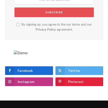
By signing up, you agree to the our terms and our
Privacy Policy
agreement.
Facebook
Twitter
Instagram
Pinterest