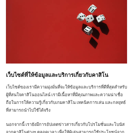
เว็บไซต์ที่ให้ข้อมูลและบริการเกี่ยวกับคาสิโน
เว็บไซต์ของเรามีความมุ่งมั่นที่จะให้ข้อมูลและบริการที่ดีที่สุดสำหรับ
ผู้ที่สนใจคาสิโนออนไลน์ เรามีเนื้อหาที่มีคุณภาพและความน่าเชื่อ
ถือในการให้ความรู้เกี่ยวกับเกมคาสิโน เทคนิคการเล่น และกลยุทธ์
ที่สามารถนำไปใช้ได้จริง
นอกจากนี้ เรายังมีการอัปเดตข่าวสารเกี่ยวกับโปรโมชั่นและโบนัส
จากคาสิโนต่างๆ ตลอดเวลา เพื่อให้ผู้เล่นสามารถใช้ประโยชน์จาก