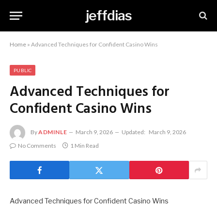
jeffdias
Home
»
Advanced Techniques for Confident Casino Wins
PUBLIC
Advanced Techniques for
Confident Casino Wins
By
ADMINLE
March 9, 2026
Updated:
March 9, 2026
No Comments
1 Min Read
Advanced Techniques for Confident Casino Wins