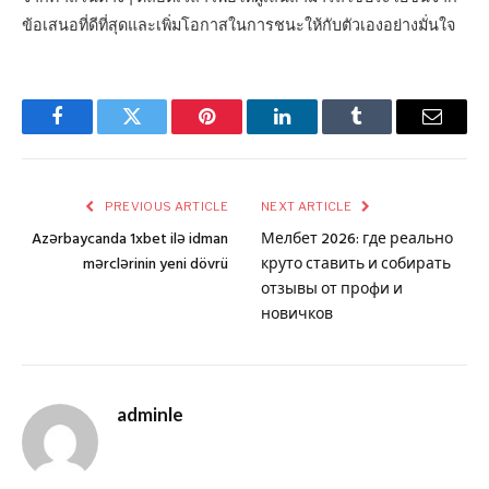
ข้อเสนอที่ดีที่สุดและเพิ่มโอกาสในการชนะให้กับตัวเองอย่างมั่นใจ
Facebook
Twitter
Pinterest
LinkedIn
Tumblr
Email
PREVIOUS ARTICLE
NEXT ARTICLE
Azərbaycanda 1xbet ilə idman
Мелбет 2026: где реально
mərclərinin yeni dövrü
круто ставить и собирать
отзывы от профи и
новичков
adminle