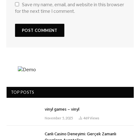
Save my name, email, and website in this browser
for the next time I comment.
TOP POSTS
vinyl games – vinyl
November 5, 2025
469
Views
Canlı Casino Deneyimi: Gerçek Zamanlı