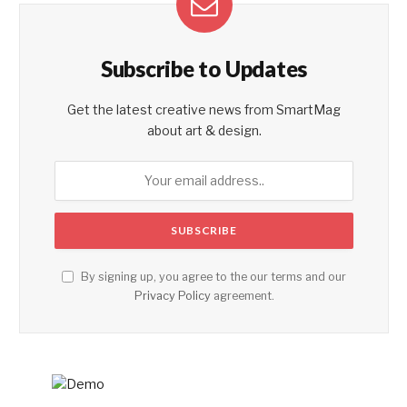
Subscribe to Updates
Get the latest creative news from SmartMag
about art & design.
By signing up, you agree to the our terms and our
Privacy Policy
agreement.