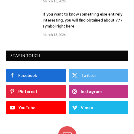
March 13, 2026
If you want to know something else entirely
interesting, you will find obtained about 777
symbol right here
March 13, 2026
STAY IN TOUCH
Facebook
Twitter
Pinterest
Instagram
YouTube
Vimeo