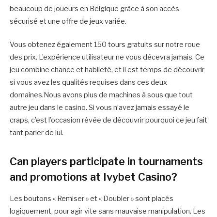
beaucoup de joueurs en Belgique grâce à son accès
sécurisé et une offre de jeux variée.
Vous obtenez également 150 tours gratuits sur notre roue
des prix. L’expérience utilisateur ne vous décevra jamais. Ce
jeu combine chance et habileté, et il est temps de découvrir
si vous avez les qualités requises dans ces deux
domaines.Nous avons plus de machines à sous que tout
autre jeu dans le casino. Si vous n’avez jamais essayé le
craps, c’est l’occasion rêvée de découvrir pourquoi ce jeu fait
tant parler de lui.
Can players participate in tournaments
and promotions at Ivybet Casino?
Les boutons « Remiser » et « Doubler » sont placés
logiquement, pour agir vite sans mauvaise manipulation. Les