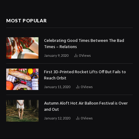
MOST POPULAR
Celebrating Good Times Between The Bad
Times – Relations
January 9, 2020
0
Views
First 3D-Printed Rocket Lifts Off But Fails to
Reach Orbit
January 11, 2020
0
Views
Autumn Aloft Hot Air Balloon Festival is Over
and Out
January 12, 2020
0
Views