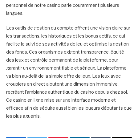
personnel de notre casino parle couramment plusieurs
langues.
Les outils de gestion du compte offrent une vision claire sur
les transactions, les historiques et les bonus actifs, ce qui
facilite le suivi de ses activités de jeu et optimise la gestion
des fonds. Ces organismes exigent transparence, équité
des jeux et contrôle permanent de la plateforme, pour
garantir un environnement fiable et sérieux. La plateforme
va bien au-delà de la simple offre de jeux. Les jeux avec
croupiers en direct ajoutent une dimension immersive,
recréant l’ambiance authentique du casino depuis chez soi.
Ce casino en ligne mise sur une interface moderne et
efficace afin de séduire aussi bien les joueurs débutants que
les plus aguerris.