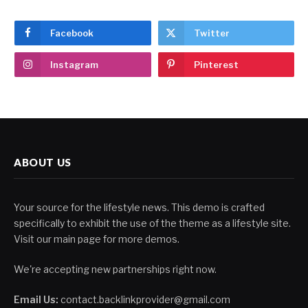
Facebook
Twitter
Instagram
Pinterest
ABOUT US
Your source for the lifestyle news. This demo is crafted
specifically to exhibit the use of the theme as a lifestyle site.
Visit our main page for more demos.
We're accepting new partnerships right now.
Email Us:
contact.backlinkprovider@gmail.com