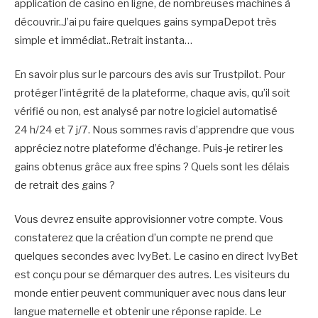
application de casino en ligne, de nombreuses machines à
découvrir..J’ai pu faire quelques gains sympaDepot très
simple et immédiat..Retrait instanta…
En savoir plus sur le parcours des avis sur Trustpilot. Pour
protéger l’intégrité de la plateforme, chaque avis, qu’il soit
vérifié ou non, est analysé par notre logiciel automatisé
24 h/24 et 7 j/7. Nous sommes ravis d’apprendre que vous
appréciez notre plateforme d’échange. Puis-je retirer les
gains obtenus grâce aux free spins ? Quels sont les délais
de retrait des gains ?
Vous devrez ensuite approvisionner votre compte. Vous
constaterez que la création d’un compte ne prend que
quelques secondes avec IvyBet. Le casino en direct IvyBet
est conçu pour se démarquer des autres. Les visiteurs du
monde entier peuvent communiquer avec nous dans leur
langue maternelle et obtenir une réponse rapide. Le