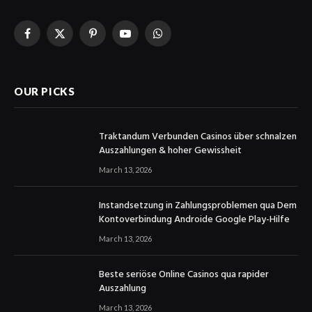
Facebook
X
Pinterest
YouTube
WhatsApp
(Twitter)
OUR PICKS
Traktandum Verbunden Casinos über schnalzen
Auszahlungen & hoher Gewissheit
March 13, 2026
Instandsetzung in Zahlungsproblemen qua Dem
Kontoverbindung Androide Google Play-Hilfe
March 13, 2026
Beste seriöse Online Casinos qua rapider
Auszahlung
March 13, 2026