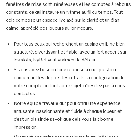
fenêtres de mise sont généreuses et les comptes à rebours
constants, ce qui instaure un rythme au fil du temps. Tout
cela compose un espace live axé sur la clarté et un élan
calme, apprécié des joueurs au long cours.
Pour tous ceux qui recherchent un casino en ligne bien
structuré, divertissant et fiable, avec un fort accent sur
les slots, IvyBet vaut vraiment le détour.
Si vous avez besoin d’une réponse à une question
concernant les dépôts, les retraits, la configuration de
votre compte ou tout autre sujet, n’hésitez pas à nous
contacter.
Notre équipe travaille dur pour offrir une expérience
amusante, passionnante et fluide à chaque joueur, et
c’est un plaisir de savoir que cela vous fait bonne
impression.