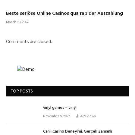
Beste seriöse Online Casinos qua rapider Auszahlung
March 13, 2026
Comments are closed.
TOP POSTS
vinyl games – vinyl
November 5, 2025
469
Views
Canlı Casino Deneyimi: Gerçek Zamanlı