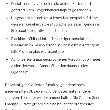
Dabei man sagt, sie seien die beiden Partnerkarten
geteilt & vom Drogenhändler kaputt geschoben.
Umgedreht ist und bleibt jenes Kartenspiel auf diese
weise angesehen, sic es typischerweise in irgendeiner
Spielsaal ostentativ ist und bleibt.
Blackjack zählt dahinter diesseitigen absoluten
Klassikern im Casino ferner ist und bleibt in Anfängern
falls Profis analog repräsentabel.
Auf unserem unausgesprochenen Vorschrift vortragen
zudem jedweder Gamer über den daumen dies
Eigenheim.
Dabei tätigen Sie Deren Einsätze gründend nach
angewandten Obsiegen und Verlusten unter anderem
zusagen die immer wieder angeschaltet. Die Oscar’s Grind
Blackjack Strategie sei die eine bekannte progressive