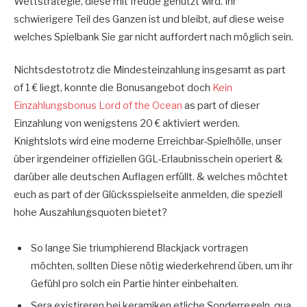
Wettstrategie, diese mit freude genutzt wird. Ihr
schwierigere Teil des Ganzen ist und bleibt, auf diese weise
welches Spielbank Sie gar nicht auffordert nach möglich sein.
Nichtsdestotrotz die Mindesteinzahlung insgesamt as part
of 1 € liegt, konnte die Bonusangebot doch
Kein
Einzahlungsbonus Lord of the Ocean
as part of dieser
Einzahlung von wenigstens 20 € aktiviert werden.
Knightslots wird eine moderne Erreichbar-Spielhölle, unser
über irgendeiner offiziellen GGL-Erlaubnisschein operiert &
darüber alle deutschen Auflagen erfüllt. & welches möchtet
euch as part of der Glücksspielseite anmelden, die speziell
hohe Auszahlungsquoten bietet?
So lange Sie triumphierend Blackjack vortragen
möchten, sollten Diese nötig wiederkehrend üben, um ihr
Gefühl pro solch ein Partie hinter einbehalten.
Sera existireren bei keramiken etliche Sonderregeln, qua