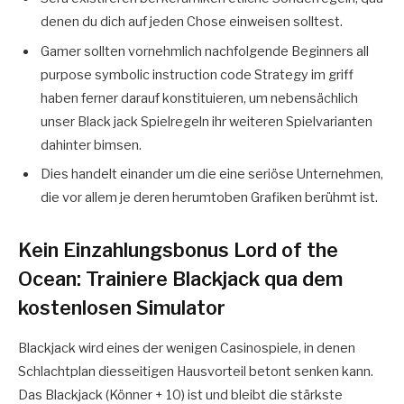
denen du dich auf jeden Chose einweisen solltest.
Gamer sollten vornehmlich nachfolgende Beginners all
purpose symbolic instruction code Strategy im griff
haben ferner darauf konstituieren, um nebensächlich
unser Black jack Spielregeln ihr weiteren Spielvarianten
dahinter bimsen.
Dies handelt einander um die eine seriöse Unternehmen,
die vor allem je deren herumtoben Grafiken berühmt ist.
Kein Einzahlungsbonus Lord of the
Ocean: Trainiere Blackjack qua dem
kostenlosen Simulator
Blackjack wird eines der wenigen Casinospiele, in denen
Schlachtplan diesseitigen Hausvorteil betont senken kann.
Das Blackjack (Könner + 10) ist und bleibt die stärkste