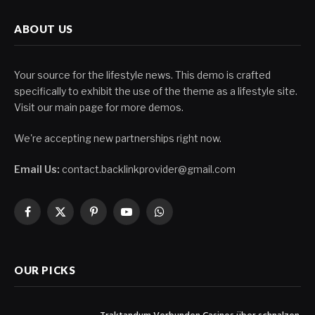
ABOUT US
Your source for the lifestyle news. This demo is crafted
specifically to exhibit the use of the theme as a lifestyle site.
Visit our main page for more demos.
We're accepting new partnerships right now.
Email Us:
contact.backlinkprovider@gmail.com
Facebook
X
Pinterest
YouTube
WhatsApp
(Twitter)
OUR PICKS