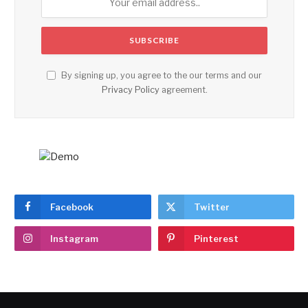
By signing up, you agree to the our terms and our
Privacy Policy
agreement.
Facebook
Twitter
Instagram
Pinterest