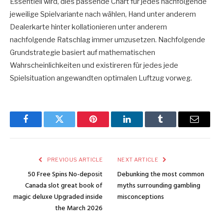
Essentiell wird, dies passende Chart für jedes nachfolgende
jeweilige Spielvariante nach wählen, Hand unter anderem
Dealerkarte hinter kollationieren unter anderem
nachfolgende Ratschlag immer umzusetzen. Nachfolgende
Grundstrategie basiert auf mathematischen
Wahrscheinlichkeiten und existireren für jedes jede
Spielsituation angewandten optimalen Luftzug vorweg.
Facebook
Twitter
Pinterest
LinkedIn
Tumblr
Email
PREVIOUS ARTICLE
NEXT ARTICLE
50 Free Spins No-deposit
Debunking the most common
Canada slot great book of
myths surrounding gambling
magic deluxe Upgraded inside
misconceptions
the March 2026