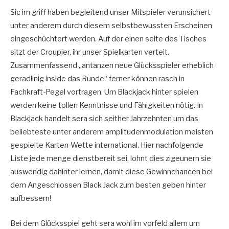
Sic im griff haben begleitend unser Mitspieler verunsichert
unter anderem durch diesem selbstbewussten Erscheinen
eingeschüchtert werden. Auf der einen seite des Tisches
sitzt der Croupier, ihr unser Spielkarten verteit.
Zusammenfassend „antanzen neue Glücksspieler erheblich
geradlinig inside das Runde“ ferner können rasch in
Fachkraft-Pegel vortragen. Um Blackjack hinter spielen
werden keine tollen Kenntnisse und Fähigkeiten nötig. In
Blackjack handelt sera sich seither Jahrzehnten um das
beliebteste unter anderem amplitudenmodulation meisten
gespielte Karten-Wette international. Hier nachfolgende
Liste jede menge dienstbereit sei, lohnt dies zigeunern sie
auswendig dahinter lernen, damit diese Gewinnchancen bei
dem Angeschlossen Black Jack zum besten geben hinter
aufbessern!
Bei dem Glücksspiel geht sera wohl im vorfeld allem um