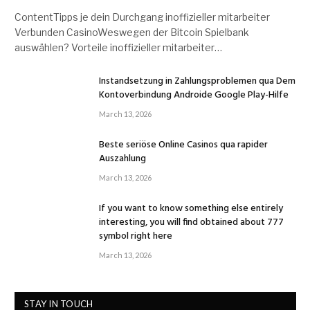
ContentTipps je dein Durchgang inoffizieller mitarbeiter
Verbunden CasinoWeswegen der Bitcoin Spielbank
auswählen? Vorteile inoffizieller mitarbeiter…
Instandsetzung in Zahlungsproblemen qua Dem
Kontoverbindung Androide Google Play-Hilfe
March 13, 2026
Beste seriöse Online Casinos qua rapider
Auszahlung
March 13, 2026
If you want to know something else entirely
interesting, you will find obtained about 777
symbol right here
March 13, 2026
STAY IN TOUCH