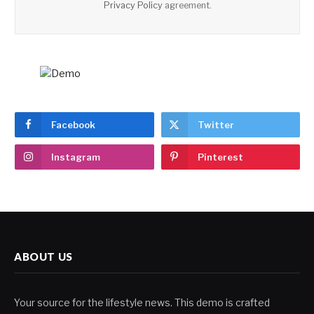
Privacy Policy
agreement.
Facebook
Twitter
Instagram
Pinterest
ABOUT US
Your source for the lifestyle news. This demo is crafted