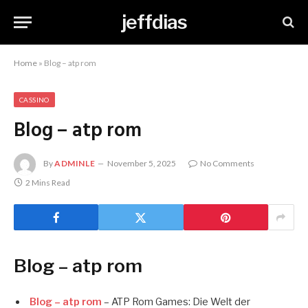
jeffdias
Home
»
Blog – atp rom
CASSINO
Blog – atp rom
By
ADMINLE
November 5, 2025
No Comments
2 Mins Read
Blog – atp rom
Blog – atp rom
– ATP Rom Games: Die Welt der