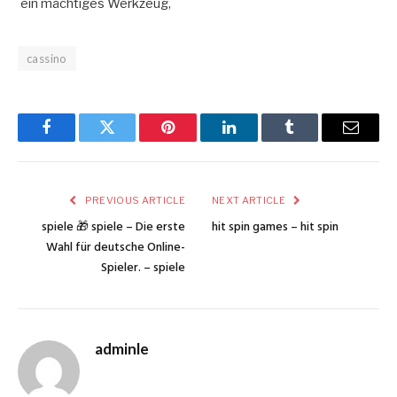
ein mächtiges Werkzeug,
cassino
Facebook
Twitter
Pinterest
LinkedIn
Tumblr
Email
PREVIOUS ARTICLE
NEXT ARTICLE
spiele 🎁 spiele – Die erste
hit spin games – hit spin
Wahl für deutsche Online-
Spieler. – spiele
adminle