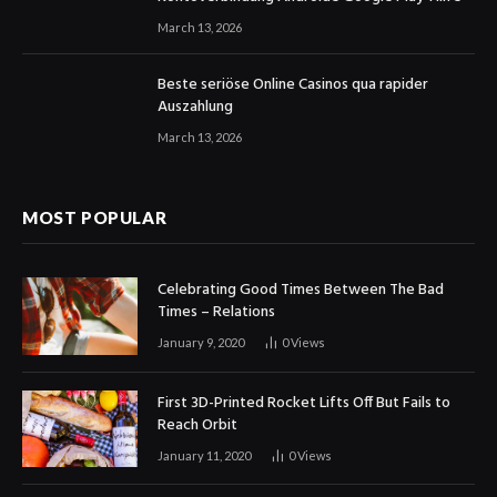
March 13, 2026
Beste seriöse Online Casinos qua rapider
Auszahlung
March 13, 2026
MOST POPULAR
Celebrating Good Times Between The Bad
Times – Relations
January 9, 2020
0
Views
First 3D-Printed Rocket Lifts Off But Fails to
Reach Orbit
January 11, 2020
0
Views