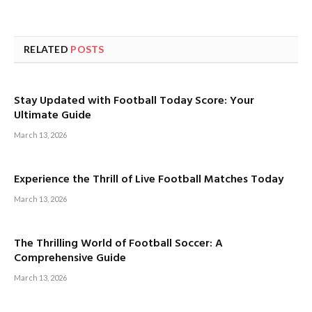
RELATED
POSTS
Stay Updated with Football Today Score: Your
Ultimate Guide
March 13, 2026
Experience the Thrill of Live Football Matches Today
March 13, 2026
The Thrilling World of Football Soccer: A
Comprehensive Guide
March 13, 2026