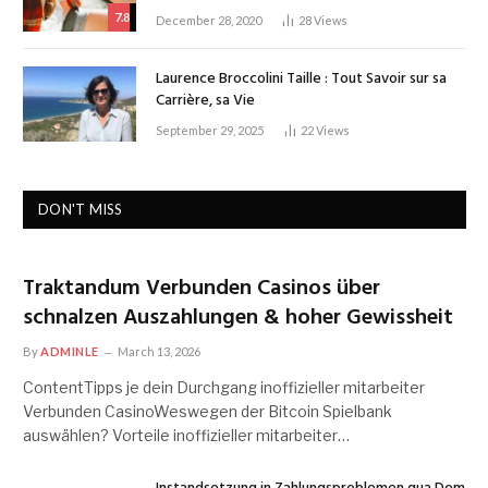
7.8
December 28, 2020
28
Views
Laurence Broccolini Taille : Tout Savoir sur sa
Carrière, sa Vie
September 29, 2025
22
Views
DON'T MISS
Traktandum Verbunden Casinos über
schnalzen Auszahlungen & hoher Gewissheit
By
ADMINLE
March 13, 2026
ContentTipps je dein Durchgang inoffizieller mitarbeiter
Verbunden CasinoWeswegen der Bitcoin Spielbank
auswählen? Vorteile inoffizieller mitarbeiter…