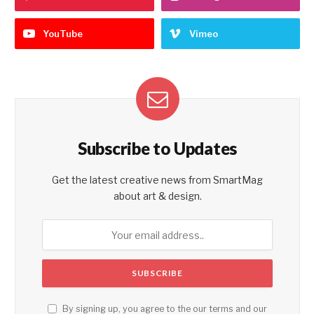
YouTube
Vimeo
Subscribe to Updates
Get the latest creative news from SmartMag
about art & design.
By signing up, you agree to the our terms and our