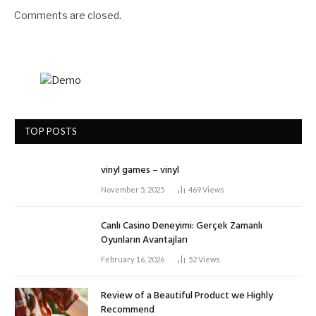
Comments are closed.
TOP POSTS
vinyl games – vinyl
November 5, 2025
469
Views
Canlı Casino Deneyimi: Gerçek Zamanlı
Oyunların Avantajları
February 16, 2026
52
Views
Review of a Beautiful Product we Highly
Recommend