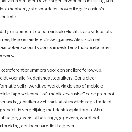
ar zijn in het spel. Deze zorgen ervoor dat de uitslag van
asino’s hebben grote voordelen boven illegale casino’s.
controle.
 dat je meeneemt op een virtuele vlucht. Deze videoslots
ames, Keno en andere Clicker games. Als u zich niet
e haar poker accounts bonus ingesloten studio-gebonden
re werk.
icketreferentienummers voor een snellere follow-up.
ldt voor alle Nederlands gebruikers. Controleer
formatie veilig wordt verwerkt via de app of mobiele
peciale “app welcome” of “mobile-exclusive” code promoot.
ands gebruikers zich vaak af of mobiele registratie of
rendelt in vergelijking met desktopplatforms. Als u
onlijke gegevens of betalingsgegevens, wordt het
j uitbreiding een bonuskrediet te geven.