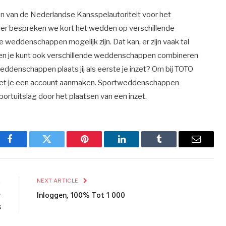
n van de Nederlandse Kansspelautoriteit voor het
r bespreken we kort het wedden op verschillende
e weddenschappen mogelijk zijn. Dat kan, er zijn vaak tal
d en je kunt ook verschillende weddenschappen combineren
ddenschappen plaats jij als eerste je inzet? Om bij TOTO
oet je een account aanmaken. Sportweddenschappen
sportuitslag door het plaatsen van een inzet.
Facebook
Twitter
Pinterest
LinkedIn
Tumblr
Email
E
NEXT ARTICLE
r
Inloggen, 100% Tot 1 000
s