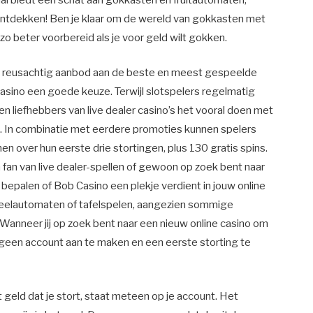
al biedt een schat aan gokkasten en fruitautomaten,
 ontdekken! Ben je klaar om de wereld van gokkasten met
t zo beter voorbereid als je voor geld wilt gokken.
een reusachtig aanbod aan de beste en meest gespeelde
asino een goede keuze. Terwijl slotspelers regelmatig
en liefhebbers van live dealer casino’s het vooral doen met
. In combinatie met eerdere promoties kunnen spelers
n over hun eerste drie stortingen, plus 130 gratis spins.
 fan van live dealer-spellen of gewoon op zoek bent naar
bepalen of Bob Casino een plekje verdient in jouw online
peelautomaten of tafelspelen, aangezien sommige
Wanneer jij op zoek bent naar een nieuw online casino om
 geen account aan te maken en een eerste storting te
t geld dat je stort, staat meteen op je account. Het