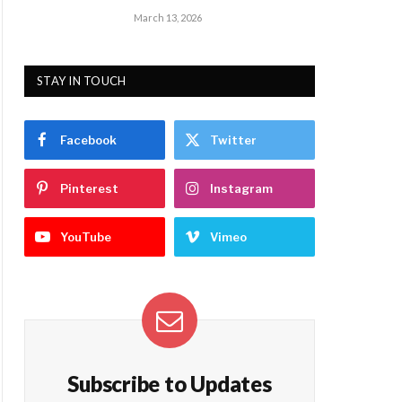
March 13, 2026
STAY IN TOUCH
Facebook
Twitter
Pinterest
Instagram
YouTube
Vimeo
Subscribe to Updates