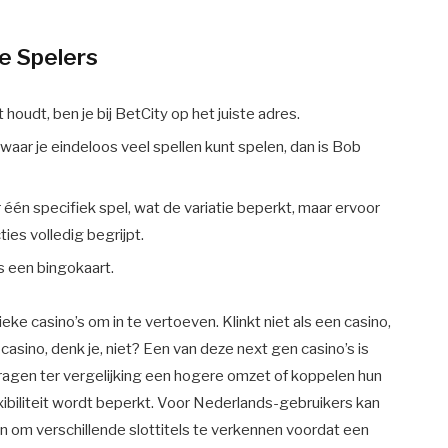
de Spelers
houdt, ben je bij BetCity op het juiste adres.
 waar je eindeloos veel spellen kunt spelen, dan is Bob
 één specifiek spel, wat de variatie beperkt, maar ervoor
ies volledig begrijpt.
als een bingokaart.
ke casino’s om in te vertoeven. Klinkt niet als een casino,
 casino, denk je, niet? Een van deze next gen casino’s is
ragen ter vergelijking een hogere omzet of koppelen hun
ibiliteit wordt beperkt. Voor Nederlands-gebruikers kan
om verschillende slottitels te verkennen voordat een