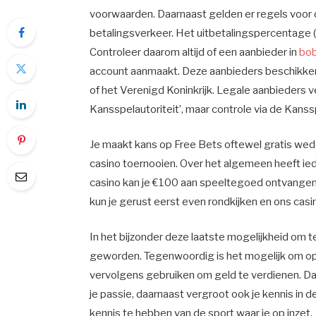
voorwaarden. Daarnaast gelden er regels voor
betalingsverkeer. Het uitbetalingspercentage (R
Controleer daarom altijd of een aanbieder in
bob
account aanmaakt. Deze aanbieders beschikken 
of het Verenigd Koninkrijk. Legale aanbieders
Kansspelautoriteit’, maar controle via de Kans
Je maakt kans op Free Bets oftewel gratis wed
casino toernooien. Over het algemeen heeft ied
casino kan je €100 aan speeltegoed ontvangen.
kun je gerust eerst even rondkijken en ons casi
In het bijzonder deze laatste mogelijkheid om t
geworden. Tegenwoordig is het mogelijk om op 
vervolgens gebruiken om geld te verdienen. Dat 
je passie, daarnaast vergroot ook je kennis in 
kennis te hebben van de sport waar je op inzet.