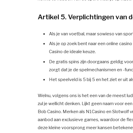
Artikel 5. Verplichtingen van 
Als je van voetbal, maar sowieso van sport 
Als je op zoek bent naar een online casino
Casino de ideale keuze.
De gratis spins zijn doorgaans geldig voor
zorgt dat je de spelmechanismen en -funct
Het speelveld is 5 bij 5 en het ziet er uit 
Welnu, volgens ons is het een van de meest ludie
zul je wellicht denken. Lijkt geen naam voor een
Bob Casino. Merken als N1Casino en Slotwolf v
aanbod aan exclusieve games, waardoor de flex
deze kleine voorsprong meer kansen betekenen 