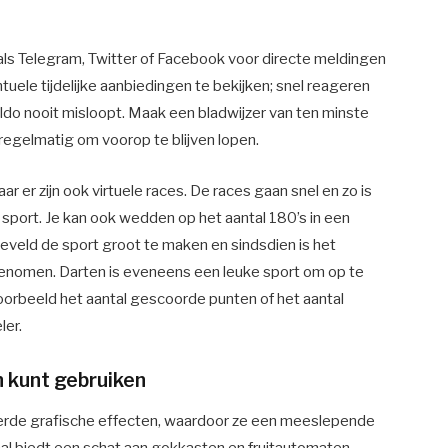
als Telegram, Twitter of Facebook voor directe meldingen
ele tijdelijke aanbiedingen te bekijken; snel reageren
aldo nooit misloopt. Maak een bladwijzer van ten minste
 regelmatig om voorop te blijven lopen.
ar er zijn ook virtuele races. De races gaan snel en zo is
port. Je kan ook wedden op het aantal 180’s in een
eveld de sport groot te maken en sindsdien is het
enomen. Darten is eveneens een leuke sport om op te
voorbeeld het aantal gescoorde punten of het aantal
ler.
 kunt gebruiken
erde grafische effecten, waardoor ze een meeslepende