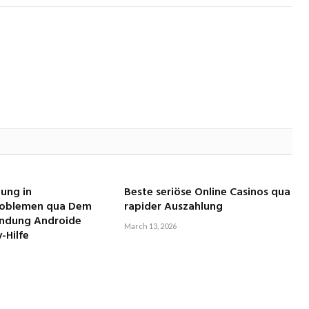
ung in
Beste seriöse Online Casinos qua
roblemen qua Dem
rapider Auszahlung
ndung Androide
March 13, 2026
-Hilfe