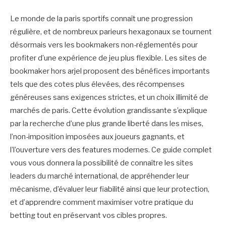
Le monde de la paris sportifs connaît une progression
régulière, et de nombreux parieurs hexagonaux se tournent
désormais vers les bookmakers non-réglementés pour
profiter d’une expérience de jeu plus flexible. Les sites de
bookmaker hors arjel proposent des bénéfices importants
tels que des cotes plus élevées, des récompenses
généreuses sans exigences strictes, et un choix illimité de
marchés de paris. Cette évolution grandissante s’explique
par la recherche d’une plus grande liberté dans les mises,
l’non-imposition imposées aux joueurs gagnants, et
l’l’ouverture vers des features modernes. Ce guide complet
vous vous donnera la possibilité de connaître les sites
leaders du marché international, de appréhender leur
mécanisme, d’évaluer leur fiabilité ainsi que leur protection,
et d’apprendre comment maximiser votre pratique du
betting tout en préservant vos cibles propres.