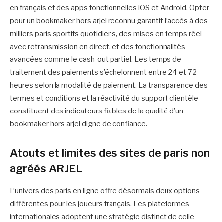
en français et des apps fonctionnelles iOS et Android. Opter
pour un bookmaker hors arjel reconnu garantit l’accès à des
milliers paris sportifs quotidiens, des mises en temps réel
avec retransmission en direct, et des fonctionnalités
avancées comme le cash-out partiel. Les temps de
traitement des paiements s’échelonnent entre 24 et 72
heures selon la modalité de paiement. La transparence des
termes et conditions et la réactivité du support clientèle
constituent des indicateurs fiables de la qualité d’un
bookmaker hors arjel digne de confiance.
Atouts et limites des sites de paris non
agréés ARJEL
L’univers des paris en ligne offre désormais deux options
différentes pour les joueurs français. Les plateformes
internationales adoptent une stratégie distinct de celle