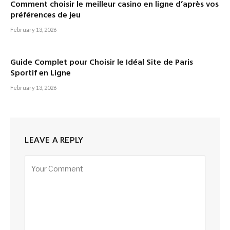
Comment choisir le meilleur casino en ligne d’après vos
préférences de jeu
February 13, 2026
Guide Complet pour Choisir le Idéal Site de Paris
Sportif en Ligne
February 13, 2026
LEAVE A REPLY