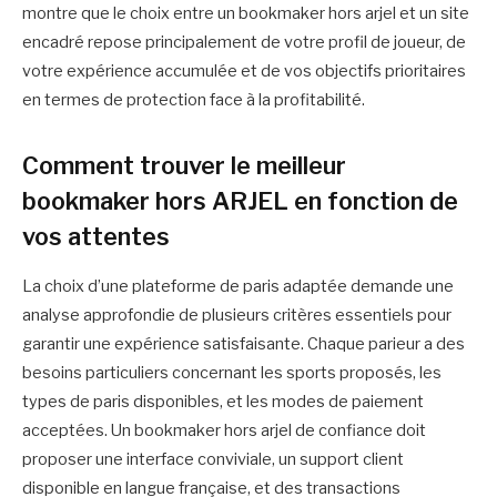
montre que le choix entre un bookmaker hors arjel et un site
encadré repose principalement de votre profil de joueur, de
votre expérience accumulée et de vos objectifs prioritaires
en termes de protection face à la profitabilité.
Comment trouver le meilleur
bookmaker hors ARJEL en fonction de
vos attentes
La choix d’une plateforme de paris adaptée demande une
analyse approfondie de plusieurs critères essentiels pour
garantir une expérience satisfaisante. Chaque parieur a des
besoins particuliers concernant les sports proposés, les
types de paris disponibles, et les modes de paiement
acceptées. Un bookmaker hors arjel de confiance doit
proposer une interface conviviale, un support client
disponible en langue française, et des transactions