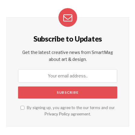
Subscribe to Updates
Get the latest creative news from SmartMag
about art & design.
By signing up, you agree to the our terms and our
Privacy Policy
agreement.