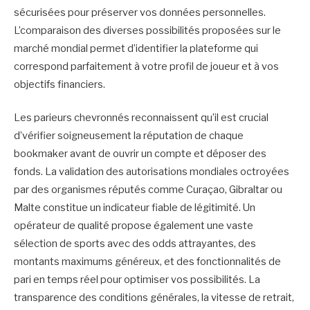
sécurisées pour préserver vos données personnelles.
L’comparaison des diverses possibilités proposées sur le
marché mondial permet d’identifier la plateforme qui
correspond parfaitement à votre profil de joueur et à vos
objectifs financiers.
Les parieurs chevronnés reconnaissent qu’il est crucial
d’vérifier soigneusement la réputation de chaque
bookmaker avant de ouvrir un compte et déposer des
fonds. La validation des autorisations mondiales octroyées
par des organismes réputés comme Curaçao, Gibraltar ou
Malte constitue un indicateur fiable de légitimité. Un
opérateur de qualité propose également une vaste
sélection de sports avec des odds attrayantes, des
montants maximums généreux, et des fonctionnalités de
pari en temps réel pour optimiser vos possibilités. La
transparence des conditions générales, la vitesse de retrait,