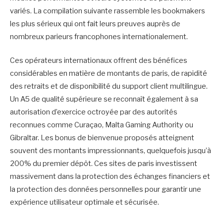
variés. La compilation suivante rassemble les bookmakers
les plus sérieux qui ont fait leurs preuves auprès de
nombreux parieurs francophones internationalement.
Ces opérateurs internationaux offrent des bénéfices
considérables en matière de montants de paris, de rapidité
des retraits et de disponibilité du support client multilingue.
Un A5 de qualité supérieure se reconnaît également à sa
autorisation d’exercice octroyée par des autorités
reconnues comme Curaçao, Malta Gaming Authority ou
Gibraltar. Les bonus de bienvenue proposés atteignent
souvent des montants impressionnants, quelquefois jusqu’à
200% du premier dépôt. Ces sites de paris investissent
massivement dans la protection des échanges financiers et
la protection des données personnelles pour garantir une
expérience utilisateur optimale et sécurisée.