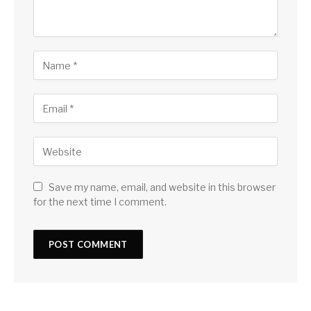
Save my name, email, and website in this browser
for the next time I comment.