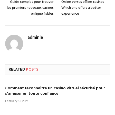
Guide complet pour trouver
Online versus offline casinos
les premiers nouveaux casinos
Which one offers a better
en ligne fiables
experience
adminle
RELATED
POSTS
Comment reconnaître un casino virtuel sécurisé pour
s’amuser en toute confiance
February 13, 2026