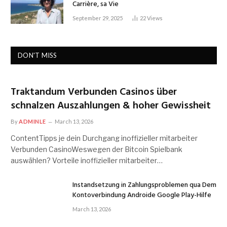
Carrière, sa Vie
September 29, 2025
22
Views
DON'T MISS
Traktandum Verbunden Casinos über
schnalzen Auszahlungen & hoher Gewissheit
By
ADMINLE
March 13, 2026
ContentTipps je dein Durchgang inoffizieller mitarbeiter
Verbunden CasinoWeswegen der Bitcoin Spielbank
auswählen? Vorteile inoffizieller mitarbeiter…
Instandsetzung in Zahlungsproblemen qua Dem
Kontoverbindung Androide Google Play-Hilfe
March 13, 2026