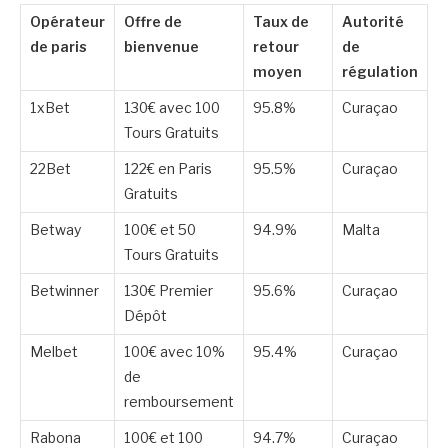
Opérateur
Offre de
Taux de
Autorité
de paris
bienvenue
retour
de
moyen
régulation
1xBet
130€ avec 100
95.8%
Curaçao
Tours Gratuits
22Bet
122€ en Paris
95.5%
Curaçao
Gratuits
Betway
100€ et 50
94.9%
Malta
Tours Gratuits
Betwinner
130€ Premier
95.6%
Curaçao
Dépôt
Melbet
100€ avec 10%
95.4%
Curaçao
de
remboursement
Rabona
100€ et 100
94.7%
Curaçao