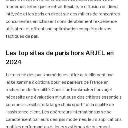
modernes telles que le retrait flexible, le diffusion en direct
intégrée et les paris en direct sur des milliers de rencontres
concurrentes enrichissent considérablement l’expérience
utilisateur et offrent une optimisation complète de vos
tactiques de pari.
Les top sites de paris hors ARJEL en
2024
Le marché des paris numériques offre actuellement une
large gamme d’options pour les parieurs de France en
recherche de flexibilité. Choisir un bookmaker hors arjel
nécessite une évaluation minutieuse des critères essentiels
comme la crédibilité, la large choix sportif et la qualité de
l’assistance client. Les opérateurs internationaux se se
caractérisent par leurs designs modernes, leurs applications
mobiles performantes et leurs systèmes de paiement