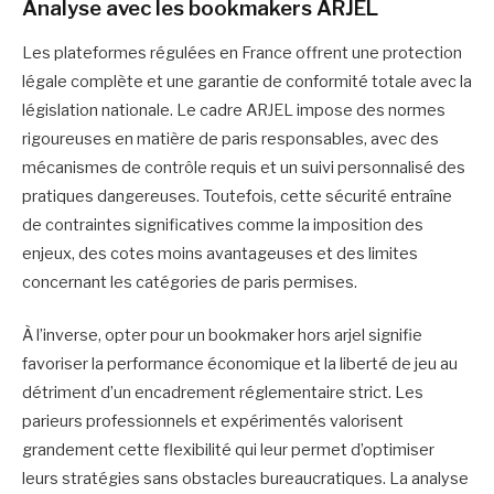
Analyse avec les bookmakers ARJEL
Les plateformes régulées en France offrent une protection
légale complète et une garantie de conformité totale avec la
législation nationale. Le cadre ARJEL impose des normes
rigoureuses en matière de paris responsables, avec des
mécanismes de contrôle requis et un suivi personnalisé des
pratiques dangereuses. Toutefois, cette sécurité entraîne
de contraintes significatives comme la imposition des
enjeux, des cotes moins avantageuses et des limites
concernant les catégories de paris permises.
À l’inverse, opter pour un bookmaker hors arjel signifie
favoriser la performance économique et la liberté de jeu au
détriment d’un encadrement réglementaire strict. Les
parieurs professionnels et expérimentés valorisent
grandement cette flexibilité qui leur permet d’optimiser
leurs stratégies sans obstacles bureaucratiques. La analyse