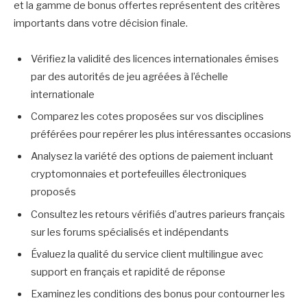
et la gamme de bonus offertes représentent des critères
importants dans votre décision finale.
Vérifiez la validité des licences internationales émises
par des autorités de jeu agréées à l’échelle
internationale
Comparez les cotes proposées sur vos disciplines
préférées pour repérer les plus intéressantes occasions
Analysez la variété des options de paiement incluant
cryptomonnaies et portefeuilles électroniques
proposés
Consultez les retours vérifiés d’autres parieurs français
sur les forums spécialisés et indépendants
Évaluez la qualité du service client multilingue avec
support en français et rapidité de réponse
Examinez les conditions des bonus pour contourner les