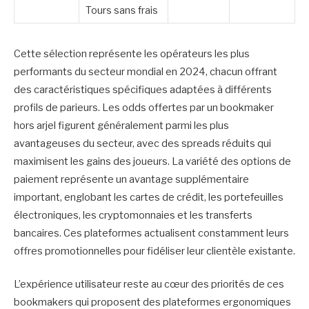
Tours sans frais
Cette sélection représente les opérateurs les plus
performants du secteur mondial en 2024, chacun offrant
des caractéristiques spécifiques adaptées à différents
profils de parieurs. Les odds offertes par un bookmaker
hors arjel figurent généralement parmi les plus
avantageuses du secteur, avec des spreads réduits qui
maximisent les gains des joueurs. La variété des options de
paiement représente un avantage supplémentaire
important, englobant les cartes de crédit, les portefeuilles
électroniques, les cryptomonnaies et les transferts
bancaires. Ces plateformes actualisent constamment leurs
offres promotionnelles pour fidéliser leur clientèle existante.
L’expérience utilisateur reste au cœur des priorités de ces
bookmakers qui proposent des plateformes ergonomiques