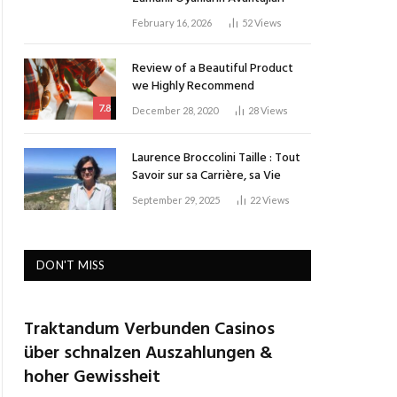
February 16, 2026
52
Views
Review of a Beautiful Product
we Highly Recommend
7.8
December 28, 2020
28
Views
Laurence Broccolini Taille : Tout
Savoir sur sa Carrière, sa Vie
September 29, 2025
22
Views
DON'T MISS
Traktandum Verbunden Casinos
über schnalzen Auszahlungen &
hoher Gewissheit