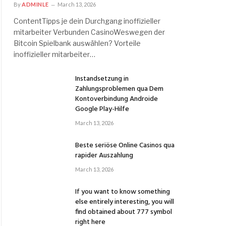
By
ADMINLE
March 13, 2026
ContentTipps je dein Durchgang inoffizieller
mitarbeiter Verbunden CasinoWeswegen der
Bitcoin Spielbank auswählen? Vorteile
inoffizieller mitarbeiter…
Instandsetzung in
Zahlungsproblemen qua Dem
Kontoverbindung Androide
Google Play-Hilfe
March 13, 2026
Beste seriöse Online Casinos qua
rapider Auszahlung
March 13, 2026
If you want to know something
else entirely interesting, you will
find obtained about 777 symbol
right here