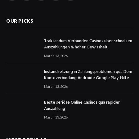
(Twitter)
OUR PICKS
Traktandum Verbunden Casinos über schnalzen
Auszahlungen & hoher Gewissheit
March 13, 2026
Instandsetzung in Zahlungsproblemen qua Dem
Kontoverbindung Androide Google Play-Hilfe
March 13, 2026
Beste seriöse Online Casinos qua rapider
Auszahlung
March 13, 2026