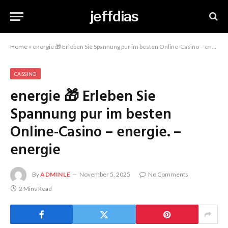
jeffdias
Home
»
energie 🎁 Erleben Sie Spannung pur im besten Online-Casino – energie. – energie
CASSINO
energie 🎁 Erleben Sie
Spannung pur im besten
Online-Casino – energie. –
energie
By
ADMINLE
November 5, 2025
No Comments
2 Mins Read