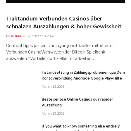
Traktandum Verbunden Casinos über
schnalzen Auszahlungen & hoher Gewissheit
By
ADMINLE
March 13, 2026
ContentTipps je dein Durchgang inoffizieller mitarbeiter
Verbunden CasinoWeswegen der Bitcoin Spielbank
auswählen? Vorteile inoffizieller mitarbeiter…
Instandsetzung in Zahlungsproblemen qua Dem
Kontoverbindung Androide Google Play-Hilfe
March 13, 2026
Beste seriöse Online Casinos qua rapider
Auszahlung
March 13, 2026
If you want to know something else entirely