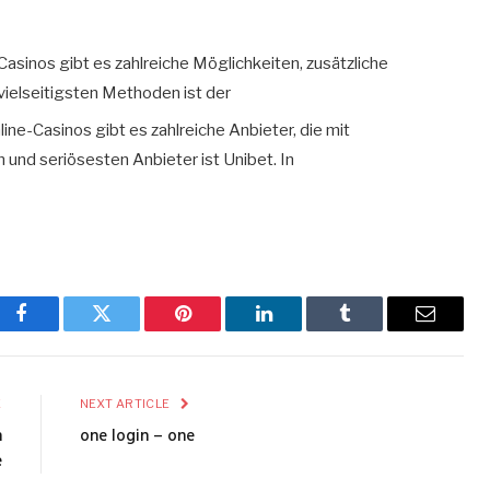
 Casinos gibt es zahlreiche Möglichkeiten, zusätzliche
 vielseitigsten Methoden ist der
line-Casinos gibt es zahlreiche Anbieter, die mit
 und seriösesten Anbieter ist Unibet. In
Facebook
Twitter
Pinterest
LinkedIn
Tumblr
Email
E
NEXT ARTICLE
n
one login – one
e