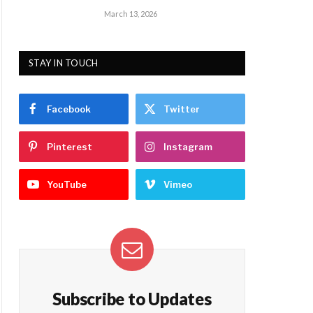
March 13, 2026
STAY IN TOUCH
Facebook
Twitter
Pinterest
Instagram
YouTube
Vimeo
Subscribe to Updates