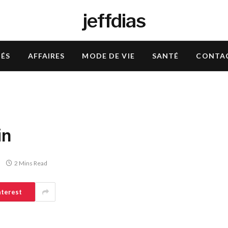
jeffdias
TÉS
AFFAIRES
MODE DE VIE
SANTÉ
CONTA
in
2 Mins Read
nterest