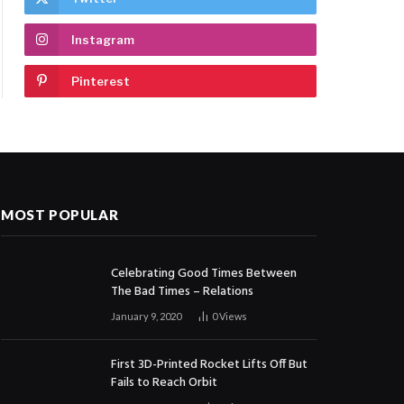
Instagram
Pinterest
MOST POPULAR
Celebrating Good Times Between
The Bad Times – Relations
January 9, 2020
0
Views
First 3D-Printed Rocket Lifts Off But
Fails to Reach Orbit