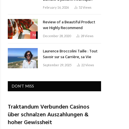
February 16, 2026
52
Views
Review of a Beautiful Product
we Highly Recommend
7.8
December 28, 2020
28
Views
Laurence Broccolini Taille : Tout
Savoir sur sa Carrière, sa Vie
September 29, 2025
22
Views
DON'T MISS
Traktandum Verbunden Casinos
über schnalzen Auszahlungen &
hoher Gewissheit