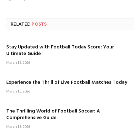
RELATED
POSTS
Stay Updated with Football Today Score: Your
Ultimate Guide
March 13, 2026
Experience the Thrill of Live Football Matches Today
March 13, 2026
The Thrilling World of Football Soccer: A
Comprehensive Guide
March 13, 2026