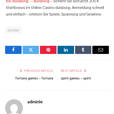
bei duisburg. – duisburg
– Sichern Sie sich jetzt 200 €
Startbonus im Online-Casino duisburg. Anmeldung schnell
und einfach – erleben Sie Spiele, Spannung und Gewinne.
cassino
Facebook
Twitter
Pinterest
LinkedIn
Tumblr
Email
PREVIOUS ARTICLE
NEXT ARTICLE
fortuna games – fortuna
spirit games – spirit
adminle