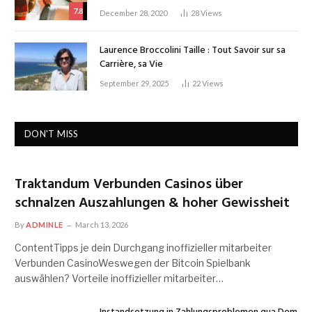
7.8
December 28, 2020
28
Views
Laurence Broccolini Taille : Tout Savoir sur sa
Carrière, sa Vie
September 29, 2025
22
Views
DON'T MISS
Traktandum Verbunden Casinos über
schnalzen Auszahlungen & hoher Gewissheit
By
ADMINLE
March 13, 2026
ContentTipps je dein Durchgang inoffizieller mitarbeiter
Verbunden CasinoWeswegen der Bitcoin Spielbank
auswählen? Vorteile inoffizieller mitarbeiter…