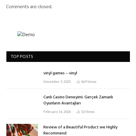
Comments are closed.
TOP POSTS
vinyl games – vinyl
November 5, 2025
469
Views
Canlı Casino Deneyimi: Gerçek Zamanlı
Oyunların Avantajları
February 16, 2026
52
Views
Review of a Beautiful Product we Highly
Recommend