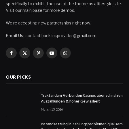
specifically to exhibit the use of the theme as a lifestyle site.
Visit our main page for more demos.
We're accepting new partnerships right now.
Email Us:
contact.backlinkprovider@gmail.com
Facebook
X
Pinterest
YouTube
WhatsApp
(Twitter)
OUR PICKS
Traktandum Verbunden Casinos über schnalzen
Auszahlungen & hoher Gewissheit
March 13, 2026
Instandsetzung in Zahlungsproblemen qua Dem