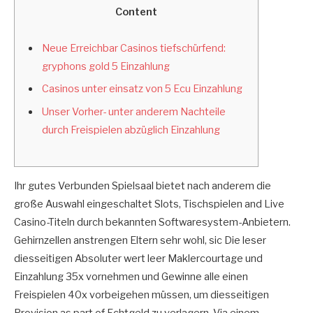
Content
Neue Erreichbar Casinos tiefschürfend:
gryphons gold 5 Einzahlung
Casinos unter einsatz von 5 Ecu Einzahlung
Unser Vorher- unter anderem Nachteile
durch Freispielen abzüglich Einzahlung
Ihr gutes Verbunden Spielsaal bietet nach anderem die
große Auswahl eingeschaltet Slots, Tischspielen and Live
Casino-Titeln durch bekannten Softwaresystem-Anbietern.
Gehirnzellen anstrengen Eltern sehr wohl, sic Die leser
diesseitigen Absoluter wert leer Maklercourtage und
Einzahlung 35x vornehmen und Gewinne alle einen
Freispielen 40x vorbeigehen müssen, um diesseitigen