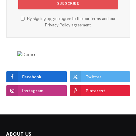
By signing up, you agree to the our terms and our
Privacy Policy
agreement.
Facebook
Twitter
Instagram
Pinterest
ABOUT US