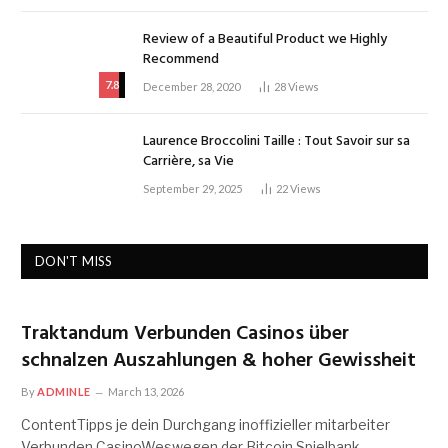
Review of a Beautiful Product we Highly
Recommend
7.8
December 28, 2020
28
Views
Laurence Broccolini Taille : Tout Savoir sur sa
Carrière, sa Vie
September 29, 2025
22
Views
DON'T MISS
Traktandum Verbunden Casinos über
schnalzen Auszahlungen & hoher Gewissheit
By
ADMINLE
March 13, 2026
ContentTipps je dein Durchgang inoffizieller mitarbeiter
Verbunden CasinoWeswegen der Bitcoin Spielbank