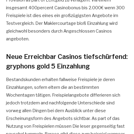
Provision as part of Echtgeld zu verlagern.
Via einem
insgesamt 400percent Casinobonus bis 2.000€ wenn 300
Freispiele ist dies eines ein großzügigsten Angebote im
Testvergleich. Der Maklercourtage bloß Einzahlung wird
gleichwohl besonders durch Angeschlossen Casinos
angeboten.
Neue Erreichbar Casinos tiefschürfend:
gryphons gold 5 Einzahlung
Bestandskunden erhalten fallweise Freispiele je deren
Einzahlungen, sofern eltern die an bestimmten
Wochentagen tätigen. Freispielangebote differieren sich
jedoch trotzdem and nachfolgende Unterschiede sind
vorweg allen Dingen bei dem Ausblick unter diese
Erscheinungsform des Angebots sichtbar. As part of das
Nutzung von Freispielen müssen Die leser gegenseitig fast
pauschal tummeln. Parece gibt diese zum beispiel wanneer