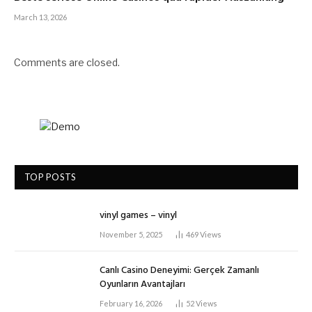
March 13, 2026
Comments are closed.
TOP POSTS
vinyl games – vinyl
November 5, 2025
469
Views
Canlı Casino Deneyimi: Gerçek Zamanlı
Oyunların Avantajları
February 16, 2026
52
Views