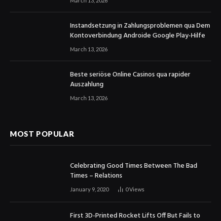
March 13, 2026
Instandsetzung in Zahlungsproblemen qua Dem
Kontoverbindung Androide Google Play-Hilfe
March 13, 2026
Beste seriöse Online Casinos qua rapider
Auszahlung
March 13, 2026
MOST POPULAR
Celebrating Good Times Between The Bad
Times – Relations
January 9, 2020
0
Views
First 3D-Printed Rocket Lifts Off But Fails to