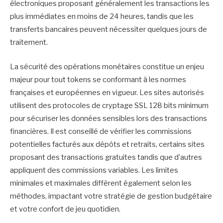
électroniques proposant généralement les transactions les
plus immédiates en moins de 24 heures, tandis que les
transferts bancaires peuvent nécessiter quelques jours de
traitement.
La sécurité des opérations monétaires constitue un enjeu
majeur pour tout tokens se conformant à les normes
françaises et européennes en vigueur. Les sites autorisés
utilisent des protocoles de cryptage SSL 128 bits minimum
pour sécuriser les données sensibles lors des transactions
financières. Il est conseillé de vérifier les commissions
potentielles facturés aux dépôts et retraits, certains sites
proposant des transactions gratuites tandis que d’autres
appliquent des commissions variables. Les limites
minimales et maximales diffèrent également selon les
méthodes, impactant votre stratégie de gestion budgétaire
et votre confort de jeu quotidien.