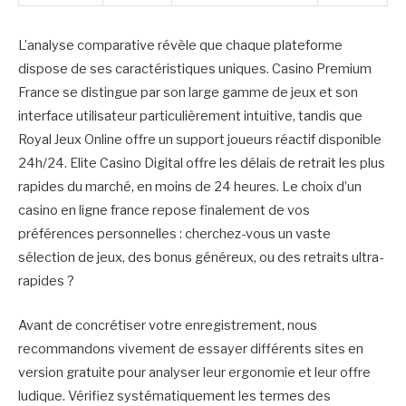
L’analyse comparative révèle que chaque plateforme
dispose de ses caractéristiques uniques. Casino Premium
France se distingue par son large gamme de jeux et son
interface utilisateur particulièrement intuitive, tandis que
Royal Jeux Online offre un support joueurs réactif disponible
24h/24. Elite Casino Digital offre les délais de retrait les plus
rapides du marché, en moins de 24 heures. Le choix d’un
casino en ligne france repose finalement de vos
préférences personnelles : cherchez-vous un vaste
sélection de jeux, des bonus généreux, ou des retraits ultra-
rapides ?
Avant de concrétiser votre enregistrement, nous
recommandons vivement de essayer différents sites en
version gratuite pour analyser leur ergonomie et leur offre
ludique. Vérifiez systématiquement les termes des