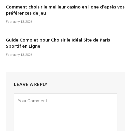
Comment choisir le meilleur casino en ligne d’après vos
préférences de jeu
February 13, 2026
Guide Complet pour Choisir le Idéal Site de Paris
Sportif en Ligne
February 13, 2026
LEAVE A REPLY