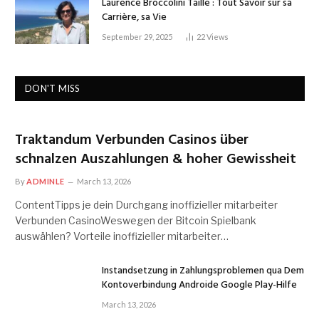
Laurence Broccolini Taille : Tout Savoir sur sa
Carrière, sa Vie
September 29, 2025
22
Views
DON'T MISS
Traktandum Verbunden Casinos über
schnalzen Auszahlungen & hoher Gewissheit
By
ADMINLE
March 13, 2026
ContentTipps je dein Durchgang inoffizieller mitarbeiter
Verbunden CasinoWeswegen der Bitcoin Spielbank
auswählen? Vorteile inoffizieller mitarbeiter…
Instandsetzung in Zahlungsproblemen qua Dem
Kontoverbindung Androide Google Play-Hilfe
March 13, 2026