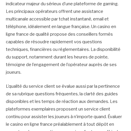
indicateur majeur du sérieux d’une plateforme de gaming.
Les principaux opérateurs offrent une assistance
multicanale accessible par tchat instantané, email et
téléphone, idéalement en langue française. Un casino en
ligne france de qualité propose des conseillers formés
capables de résoudre rapidement vos questions
techniques, financières ou réglementaires. La disponibilité
du support, notamment durant les heures de pointe,
témoigne de l’engagement de l’opérateur auprès de ses
joueurs.
L’qualité du service client se évalue aussi par la pertinence
de sa rubrique questions fréquentes, la clarté des guides
disponibles et les temps de réaction aux demandes. Les
plateformes exemplaires proposent un service client
continu pour assister les joueurs à n’importe quand. Évaluer
le casino en ligne france préalablement à tout dépôt en