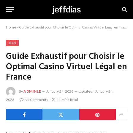
jeffdias
Home
»
Guide Exhaustif pour Choisir le Optimal Casino Virtuel Légal en France
JEUX
Guide Exhaustif pour Choisir le
Optimal Casino Virtuel Légal en
France
By
ADMINLE
January 24, 2026
Updated:
January 24,
2026
No Comments
11 Mins Read