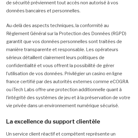
de sécurité préviennent tout accès non autorisé à vos
données bancaires et personnelles.
Au-delà des aspects techniques, la conformité au
Règlement Général sur la Protection des Données (RGPD)
garantit que vos données personnelles sont traitées de
manière transparente et responsable. Les opérateurs
sérieux détaillent clairement leurs politiques de
confidentialité et vous offrent la possibilité de gérer
l’utilisation de vos données. Privilégier un casino en ligne
france certifié par des autorités externes comme eCOGRA
ou iTech Labs offre une protection additionnelle quant à
l’intégrité des systèmes de jeu et à la préservation de votre
vie privée dans un environnement numérique sécurisé.
La excellence du support clientèle
Un service client réactif et compétent représente un