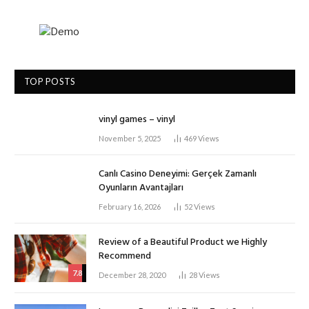
TOP POSTS
vinyl games – vinyl
November 5, 2025
469
Views
Canlı Casino Deneyimi: Gerçek Zamanlı
Oyunların Avantajları
February 16, 2026
52
Views
Review of a Beautiful Product we Highly
Recommend
7.8
December 28, 2020
28
Views