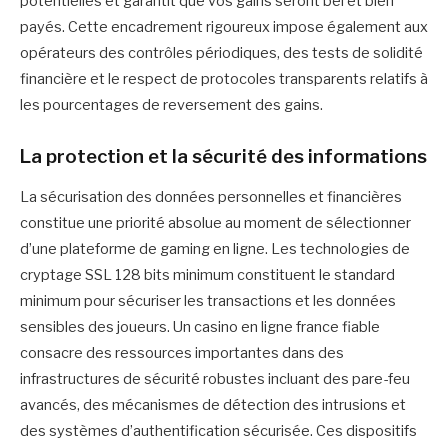
potentielles et garantit que vos gains seront bel et bien
payés. Cette encadrement rigoureux impose également aux
opérateurs des contrôles périodiques, des tests de solidité
financière et le respect de protocoles transparents relatifs à
les pourcentages de reversement des gains.
La protection et la sécurité des informations
La sécurisation des données personnelles et financières
constitue une priorité absolue au moment de sélectionner
d’une plateforme de gaming en ligne. Les technologies de
cryptage SSL 128 bits minimum constituent le standard
minimum pour sécuriser les transactions et les données
sensibles des joueurs. Un casino en ligne france fiable
consacre des ressources importantes dans des
infrastructures de sécurité robustes incluant des pare-feu
avancés, des mécanismes de détection des intrusions et
des systèmes d’authentification sécurisée. Ces dispositifs