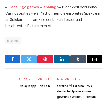
lapalingo games – lapalingo
– In der Welt der Online-
Casinos gibt es viele Plattformen, die ein breites Spektrum
an Spielen anbieten. Eine der bekanntesten und
beliebtesten Plattformen ist
cassino
Facebook
Twitter
Pinterest
LinkedIn
Tumblr
Email
PREVIOUS ARTICLE
NEXT ARTICLE
hit spin app – hit spin
fortuna 🎁 fortuna – Wo
deutsche Spieler immer
gewinnen wollen. – fortuna