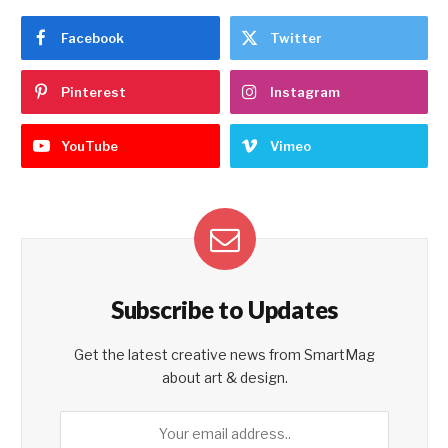
Facebook
Twitter
Pinterest
Instagram
YouTube
Vimeo
Subscribe to Updates
Get the latest creative news from SmartMag
about art & design.