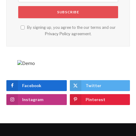
By signing up, you agree to the our terms and our
Privacy Policy
agreement.
Facebook
Twitter
Instagram
Pinterest