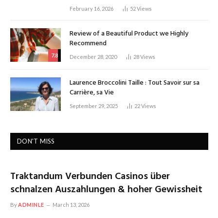
February 16, 2026
52
Views
Review of a Beautiful Product we Highly
Recommend
7.8
December 28, 2020
28
Views
Laurence Broccolini Taille : Tout Savoir sur sa
Carrière, sa Vie
September 29, 2025
22
Views
DON'T MISS
Traktandum Verbunden Casinos über
schnalzen Auszahlungen & hoher Gewissheit
By
ADMINLE
March 13, 2026