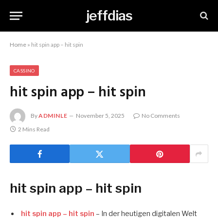
jeffdias
Home
»
hit spin app – hit spin
CASSINO
hit spin app – hit spin
By
ADMINLE
November 5, 2025
No Comments
2 Mins Read
hit spin app – hit spin
hit spin app – hit spin
– In der heutigen digitalen Welt