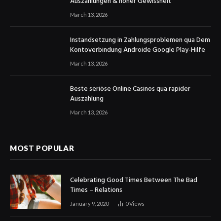
Auszahlungen & hoher Gewissheit
March 13, 2026
Instandsetzung in Zahlungsproblemen qua Dem
Kontoverbindung Androide Google Play-Hilfe
March 13, 2026
Beste seriöse Online Casinos qua rapider
Auszahlung
March 13, 2026
MOST POPULAR
Celebrating Good Times Between The Bad
Times – Relations
January 9, 2020
0
Views