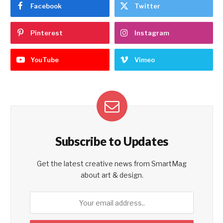
Facebook
Twitter
Pinterest
Instagram
YouTube
Vimeo
Subscribe to Updates
Get the latest creative news from SmartMag
about art & design.