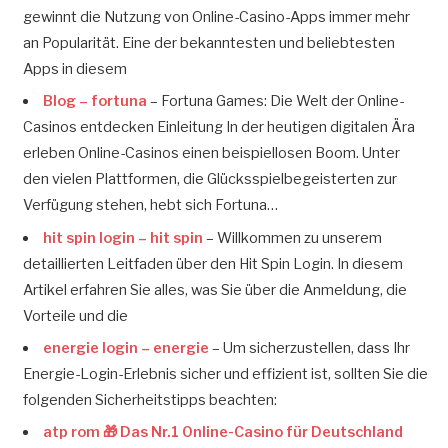
gewinnt die Nutzung von Online-Casino-Apps immer mehr
an Popularität. Eine der bekanntesten und beliebtesten
Apps in diesem
Blog – fortuna
– Fortuna Games: Die Welt der Online-
Casinos entdecken Einleitung In der heutigen digitalen Ära
erleben Online-Casinos einen beispiellosen Boom. Unter
den vielen Plattformen, die Glücksspielbegeisterten zur
Verfügung stehen, hebt sich Fortuna…
hit spin login – hit spin
– Willkommen zu unserem
detaillierten Leitfaden über den Hit Spin Login. In diesem
Artikel erfahren Sie alles, was Sie über die Anmeldung, die
Vorteile und die
energie login – energie
– Um sicherzustellen, dass Ihr
Energie-Login-Erlebnis sicher und effizient ist, sollten Sie die
folgenden Sicherheitstipps beachten:
atp rom 🎁 Das Nr.1 Online-Casino für Deutschland