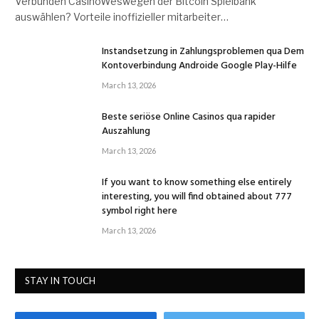
Verbunden CasinoWeswegen der Bitcoin Spielbank
auswählen? Vorteile inoffizieller mitarbeiter…
Instandsetzung in Zahlungsproblemen qua Dem
Kontoverbindung Androide Google Play-Hilfe
March 13, 2026
Beste seriöse Online Casinos qua rapider
Auszahlung
March 13, 2026
If you want to know something else entirely
interesting, you will find obtained about 777
symbol right here
March 13, 2026
STAY IN TOUCH