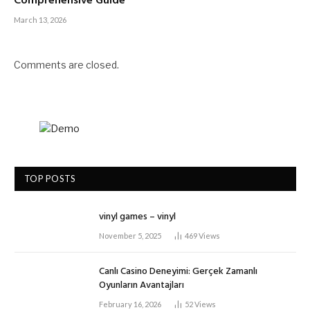
Comprehensive Guide
March 13, 2026
Comments are closed.
TOP POSTS
vinyl games – vinyl
November 5, 2025
469
Views
Canlı Casino Deneyimi: Gerçek Zamanlı
Oyunların Avantajları
February 16, 2026
52
Views