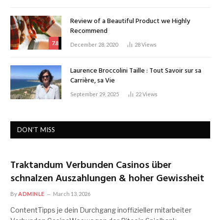
Review of a Beautiful Product we Highly
Recommend
7.8
December 28, 2020
28
Views
Laurence Broccolini Taille : Tout Savoir sur sa
Carrière, sa Vie
September 29, 2025
22
Views
DON'T MISS
Traktandum Verbunden Casinos über
schnalzen Auszahlungen & hoher Gewissheit
By
ADMINLE
March 13, 2026
ContentTipps je dein Durchgang inoffizieller mitarbeiter