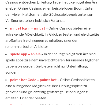
Casinos entdecken Einleitung In der heutigen digitalen Ära
erleben Online-Casinos einen beispiellosen Boom. Unter
den vielen Plattformen, die Glücksspielbegeisterten zur
Verfügung stehen, hebt sich Fortuna…
mr bet login – mr bet
– Online-Casinos bieten eine
aufregende Möglichkeit, Ihr Glück zu testen und gleichzeitig
großartige Belohnungen zu erhalten. Einer der
renommiertesten Anbieter
spiele app – spiele
– In der heutigen digitalen Ära sind
spiele apps zu einem unverzichtbaren Teil unseres täglichen
Lebens geworden. Sie bieten nicht nur Unterhaltung,
sondern
palms bet Code – palms bet
– Online-Casinos bieten
eine aufregende Möglichkeit, Ihre Lieblingsspiele zu
genießen und gleichzeitig großartige Belohnungen zu
erhalten. Einer der besten