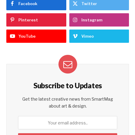
Facebook
Twitter
Pinterest
Instagram
YouTube
Vimeo
Subscribe to Updates
Get the latest creative news from SmartMag
about art & design.