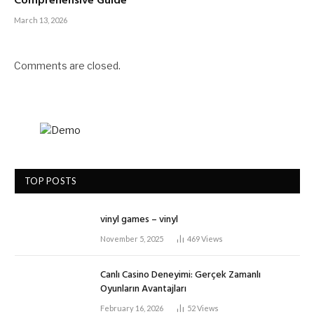
Comprehensive Guide
March 13, 2026
Comments are closed.
TOP POSTS
vinyl games – vinyl
November 5, 2025
469
Views
Canlı Casino Deneyimi: Gerçek Zamanlı
Oyunların Avantajları
February 16, 2026
52
Views