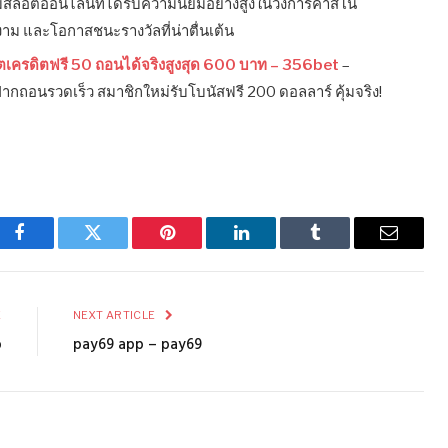
มสล็อตออนไลน์ที่ได้รับความนิยมอย่างสูงในวงการคาสิโน
ม และโอกาสชนะรางวัลที่น่าตื่นเต้น
เครดิตฟรี 50 ถอนได้จริงสูงสุด 600 บาท – 356bet
–
ากถอนรวดเร็ว สมาชิกใหม่รับโบนัสฟรี 200 ดอลลาร์ คุ้มจริง!
Facebook
Twitter
Pinterest
LinkedIn
Tumblr
Email
E
NEXT ARTICLE
p
pay69 app – pay69