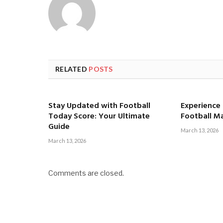
RELATED
POSTS
Stay Updated with Football
Experience t
Today Score: Your Ultimate
Football M
Guide
March 13, 2026
March 13, 2026
Comments are closed.