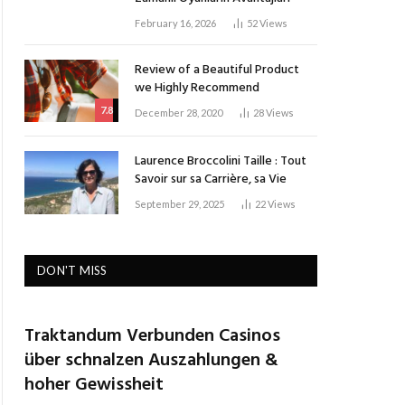
February 16, 2026
52
Views
Review of a Beautiful Product
we Highly Recommend
7.8
December 28, 2020
28
Views
Laurence Broccolini Taille : Tout
Savoir sur sa Carrière, sa Vie
September 29, 2025
22
Views
DON'T MISS
Traktandum Verbunden Casinos
über schnalzen Auszahlungen &
hoher Gewissheit