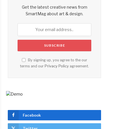
Get the latest creative news from
SmartMag about art & design.
By signing up, you agree to the our
terms and our
Privacy Policy
agreement.
Facebook
Twitter