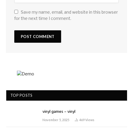
Save my name, email, and website in this browser
for the next time I comment.
TOP POSTS
vinyl games – vinyl
November 5, 2025
469
Views