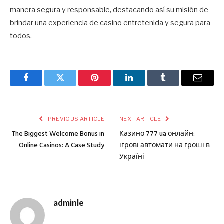
manera segura y responsable, destacando así su misión de
brindar una experiencia de casino entretenida y segura para
todos.
Facebook
Twitter
Pinterest
LinkedIn
Tumblr
Email
PREVIOUS ARTICLE
NEXT ARTICLE
The Biggest Welcome Bonus in
Казино 777 ua онлайн:
Online Casinos: A Case Study
ігрові автомати на гроші в
Україні
adminle