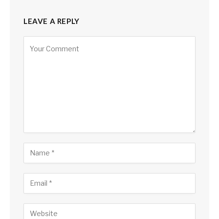
LEAVE A REPLY