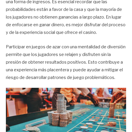
una forma de ingresos. Es esencial recordar que las
probabilidades están a favor de la casa y que la mayoría de
los jugadores no obtienen ganancias a largo plazo. En lugar
de enfocarse en ganar dinero, es mejor disfrutar del proceso
y de la experiencia social que ofrece el casino.
Participar en juegos de azar con una mentalidad de diversión
permite que los jugadores se relajen y disfruten sin la
presión de obtener resultados positivos. Esto contribuye a
una experiencia más placentera y puede ayudar a mitigar el
riesgo de desarrollar patrones de juego problemáticos.