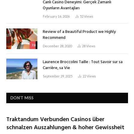
Canlı Casino Deneyimi: Gerçek Zamanlı
Oyunların Avantajları
February 16, 2026
52
Views
Review of a Beautiful Product we Highly
Recommend
7.8
December 28, 2020
28
Views
Laurence Broccolini Taille : Tout Savoir sur sa
Carrière, sa Vie
September 29, 2025
22
Views
DON'T MISS
Traktandum Verbunden Casinos über
schnalzen Auszahlungen & hoher Gewissheit