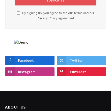
By signing up, you agree to the our terms and our
Privacy Policy
agreement.
Facebook
Twitter
Instagram
Pinterest
ABOUT US