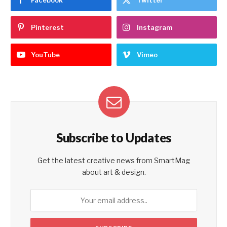
Facebook
Twitter
Pinterest
Instagram
YouTube
Vimeo
Subscribe to Updates
Get the latest creative news from SmartMag
about art & design.