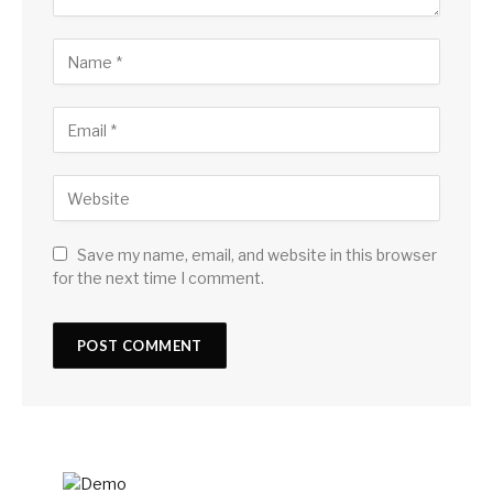
Save my name, email, and website in this browser
for the next time I comment.