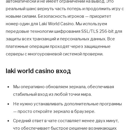
автоматически и не имеет ограничений на вывод. Это
реальный шанс вернуть часть потерь и продолжить игру с
новыми силами. Безопасность игроков — приоритет
номер один для Laki World Casino. Мы используем
передовые технологии шифрования SSL/TLS 256-bit для
защиты всех транзакций и персональных данных. Все
платежные операции проходят через защищенные
серверы с многоуровневой системой проверки.
laki world casino вход
Мы оперативно обновляем зеркала, обеспечивая
стабильный вход из любой точки мира.
Не нужно устанавливать дополнительные программы
— просто откройте зеркало в браузере.
Средний ответ в чате составляет менее двух минут,
что обеспечивает быстрое решение возникающих