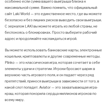
особенно если сумма вашего выигрыша близка к
максимальной сумме. Важно помнить, что официальный
сайт Laki World — это единственное место, где вы можете
безопасно и без лишних рисков выводить свои выигрыши.
С зеркалом LAKI вы можете играть из любой страны, не
беспокоясь о блокировках. Просто выберите рабочий
адрес и продолжайте наслаждаться игрой.
Вы можете использовать банковские карты, электронные
кошельки, криптовалюты и другие современные методы.
Plinko — это классическая игра, которая сочетает в себе
элементы удачи и стратегии. Игроки бросают шарик в
верхнюю часть игрового поля, и он падает через ряд
препятствий, принося выигрыши в зависимости от того, в
какой слот попадет. Aviator — это захватывающая игра-
краш, которая покорила сердца миллионов игроков по
всему миру.