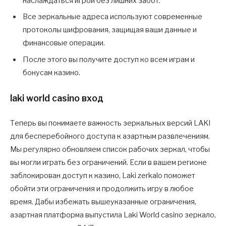
наслаждаться игрой без лишних забот.
Все зеркальные адреса используют современные
протоколы шифрования, защищая ваши данные и
финансовые операции.
После этого вы получите доступ ко всем играм и
бонусам казино.
laki world casino вход
Теперь вы понимаете важность зеркальных версий LAKI
для бесперебойного доступа к азартным развлечениям.
Мы регулярно обновляем список рабочих зеркал, чтобы
вы могли играть без ограничений. Если в вашем регионе
заблокирован доступ к казино, Laki zerkalo поможет
обойти эти ограничения и продолжить игру в любое
время. Дабы избежать вышеуказанные ограничения,
азартная платформа выпустила Laki World casino зеркало,