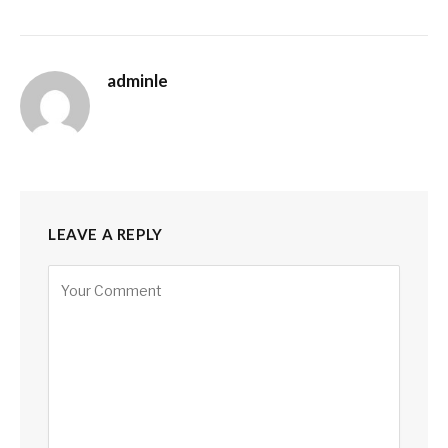
adminle
LEAVE A REPLY