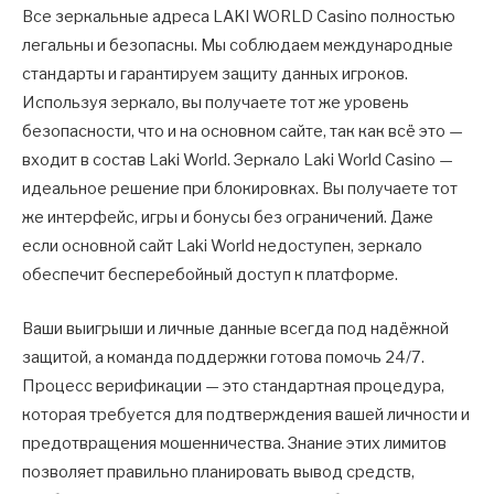
Все зеркальные адреса LAKI WORLD Casino полностью
легальны и безопасны. Мы соблюдаем международные
стандарты и гарантируем защиту данных игроков.
Используя зеркало, вы получаете тот же уровень
безопасности, что и на основном сайте, так как всё это —
входит в состав Laki World. Зеркало Laki World Casino —
идеальное решение при блокировках. Вы получаете тот
же интерфейс, игры и бонусы без ограничений. Даже
если основной сайт Laki World недоступен, зеркало
обеспечит бесперебойный доступ к платформе.
Ваши выигрыши и личные данные всегда под надёжной
защитой, а команда поддержки готова помочь 24/7.
Процесс верификации — это стандартная процедура,
которая требуется для подтверждения вашей личности и
предотвращения мошенничества. Знание этих лимитов
позволяет правильно планировать вывод средств,