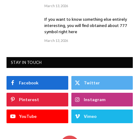
March 13, 2026
If you want to know something else entirely
interesting, you will find obtained about 777
symbol right here
March 13, 2026
STAY IN TOUCH
Facebook
Twitter
Pinterest
Instagram
YouTube
Vimeo