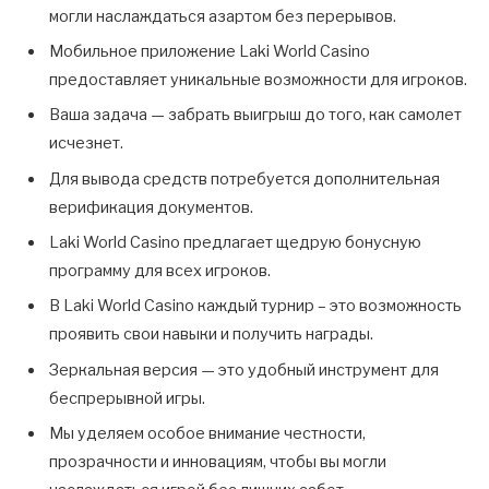
могли наслаждаться азартом без перерывов.
Мобильное приложение Laki World Casino
предоставляет уникальные возможности для игроков.
Ваша задача — забрать выигрыш до того, как самолет
исчезнет.
Для вывода средств потребуется дополнительная
верификация документов.
Laki World Casino предлагает щедрую бонусную
программу для всех игроков.
В Laki World Casino каждый турнир – это возможность
проявить свои навыки и получить награды.
Зеркальная версия — это удобный инструмент для
беспрерывной игры.
Мы уделяем особое внимание честности,
прозрачности и инновациям, чтобы вы могли