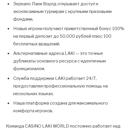
Зеркало Лаки Ворлд открывает доступ к
эксклюзивным турнирам с крупными призовыми
фондами.
Новые игроки получают приветственный бонус 100%
на первый депозит до 50,000 рублей плюс 100
бесплатных вращений.
Альтернативные адреса LAKI — это точные
дубликаты основного ресурса с идентичным
функционалом.
Служба поддержки LAKI работает 24/7,
предоставляя профессиональную помощь на
нескольких языках.
Наша платформа создана для максимального
комфорта игроков.
Команда CASINO LAKI WORLD постоянно работает над