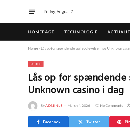
Friday, August 7
HOMEPAGE
TECHNOLOGIE
ACTUALI
Home
»
Lås op for spændende spilleoplevelser hos Unknown casin
PUBLIC
Lås op for spændende s
Unknown casino i dag
By
ADMINLE
March 4, 2026
No Comments
Facebook
Twitter
Pi