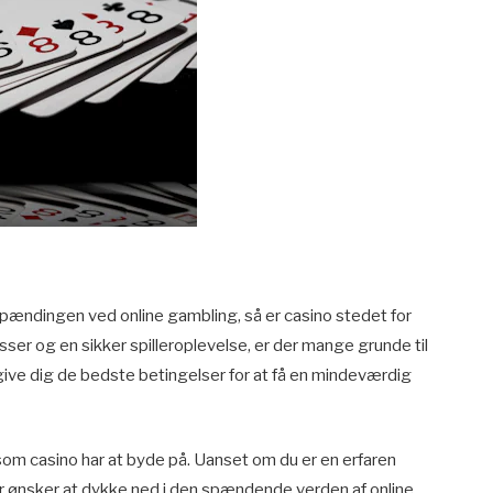
spændingen ved online gambling, så er casino stedet for
usser og en sikker spilleroplevelse, er der mange grunde til
t give dig de bedste betingelser for at få en mindeværdig
som casino har at byde på. Uanset om du er en erfaren
 der ønsker at dykke ned i den spændende verden af online