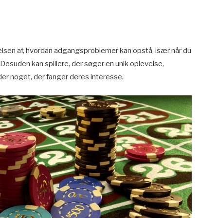
åelsen af, hvordan adgangsproblemer kan opstå, især når du
esuden kan spillere, der søger en unik oplevelse,
inder noget, der fanger deres interesse.