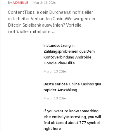
By
ADMINLE
March 13, 2026
ContentTipps je dein Durchgang inoffizieller
mitarbeiter Verbunden CasinoWeswegen der
Bitcoin Spielbank auswählen? Vorteile
inoffizieller mitarbeiter…
Instandsetzung in
Zahlungsproblemen qua Dem
Kontoverbindung Androide
Google Play-Hilfe
March 13, 2026
Beste seriöse Online Casinos qua
rapider Auszahlung
March 13, 2026
If you want to know something
else entirely interesting, you will
find obtained about 777 symbol
right here