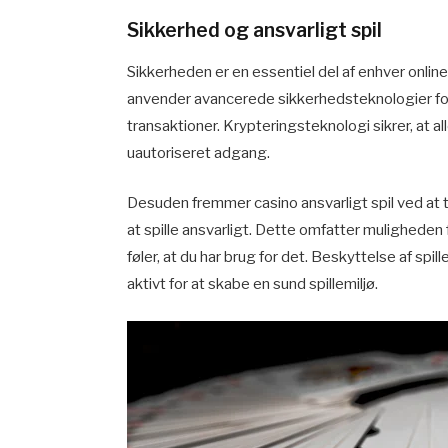
Sikkerhed og ansvarligt spil
Sikkerheden er en essentiel del af enhver online
anvender avancerede sikkerhedsteknologier for
transaktioner. Krypteringsteknologi sikrer, at a
uautoriseret adgang.
Desuden fremmer casino ansvarligt spil ved at t
at spille ansvarligt. Dette omfatter muligheden f
føler, at du har brug for det. Beskyttelse af spi
aktivt for at skabe en sund spillemiljø.