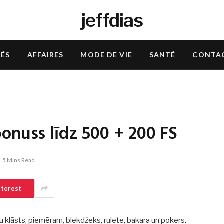
jeffdias
TÉS
AFFAIRES
MODE DE VIE
SANTÉ
CONTA
onuss līdz 500 + 200 FS
5 Mins Read
nterest
ēļu klāsts, piemēram, blekdžeks, rulete, bakara un pokers.