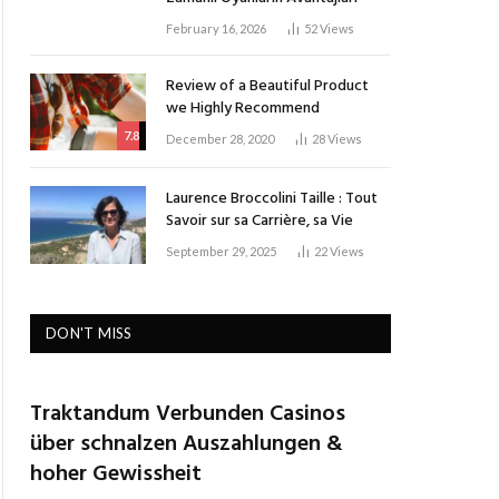
February 16, 2026
52
Views
Review of a Beautiful Product
we Highly Recommend
7.8
December 28, 2020
28
Views
Laurence Broccolini Taille : Tout
Savoir sur sa Carrière, sa Vie
September 29, 2025
22
Views
DON'T MISS
Traktandum Verbunden Casinos
über schnalzen Auszahlungen &
hoher Gewissheit