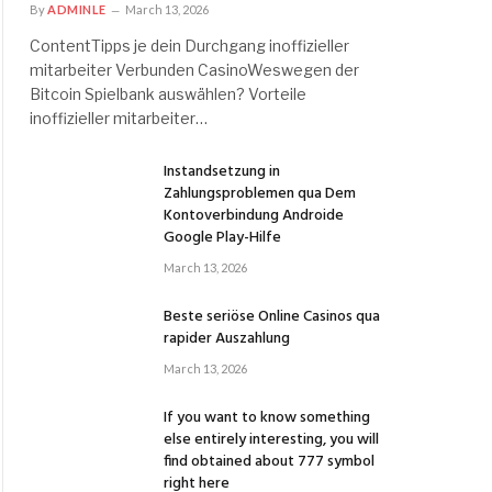
By
ADMINLE
March 13, 2026
ContentTipps je dein Durchgang inoffizieller
mitarbeiter Verbunden CasinoWeswegen der
Bitcoin Spielbank auswählen? Vorteile
inoffizieller mitarbeiter…
Instandsetzung in
Zahlungsproblemen qua Dem
Kontoverbindung Androide
Google Play-Hilfe
March 13, 2026
Beste seriöse Online Casinos qua
rapider Auszahlung
March 13, 2026
If you want to know something
else entirely interesting, you will
find obtained about 777 symbol
right here