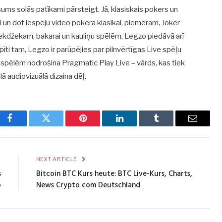
ašums solās patīkami pārsteigt. Jā, klasiskais pokers un
ķi un dot iespēju video pokera klasikai, piemēram, Joker
lekdžekam, bakarai un kauliņu spēlēm, Legzo piedāvā arī
pīti tam, Legzo ir parūpējies par pilnvērtīgas Live spēļu
 spēlēm nodrošina Pragmatic Play Live – vārds, kas tiek
ā audiovizuālā dizaina dēļ.
Facebook
Twitter
Pinterest
LinkedIn
Tumblr
Email
E
NEXT ARTICLE
s
Bitcoin BTC Kurs heute: BTC Live-Kurs, Charts,
o
News Crypto com Deutschland