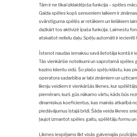
Tām ir ne tikai izklaidējoša funkcija – spēles m
Galda spēles kopš senseniem laikiem ir zināmas 
svārstīguma spēlēs ar retākiem un lielākiem laim
dažkārt tos aktivizē īpaša funkcija. Laimestu 
atskaitot nelielu daļu. Spēļu automāti ir iecienī
Īstenot naudas iemaksu savā lietotāja kontā ir 
Tās vienkāršie noteikumi un saprotamā spēles ga
kazino kiientu vidū. Šo plašo spēļu klāstu, kas 
operatora sadarbība ar labi zināmiem un uzticam
likmju veidiem ir vienkāršās likmes, kur spēlētā
piemēram, kurš gūs nākamo vārtu, kāds būs rezu
dinamiskus koeficientus, kas mainās atkarībā no 
piedāvājumus īstajā brīdī. Šāda veida likmes snie
ļaujot izmantot spēles gaitu, spēlētāju formu un
Likmes iespējams likt visās galvenajās pozīcijās