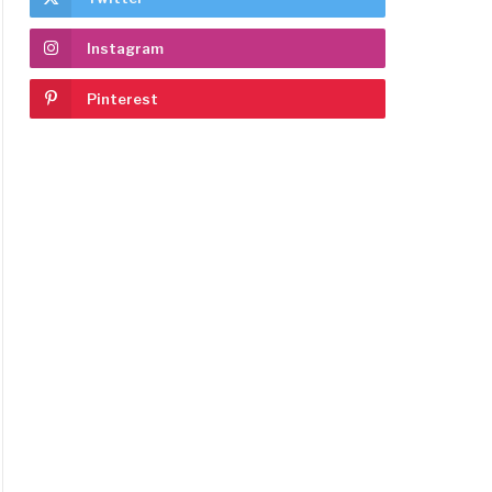
Instagram
Pinterest