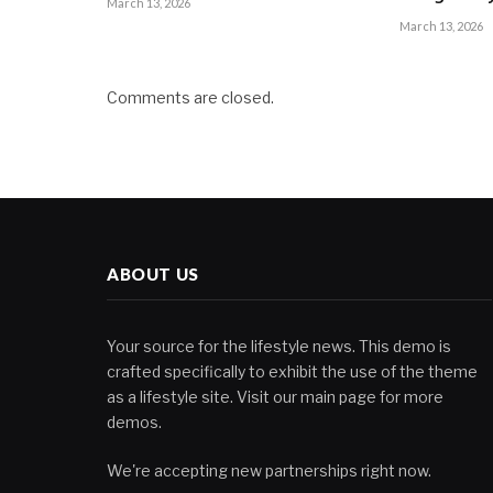
March 13, 2026
March 13, 2026
Comments are closed.
ABOUT US
Your source for the lifestyle news. This demo is
crafted specifically to exhibit the use of the theme
as a lifestyle site. Visit our main page for more
demos.
We're accepting new partnerships right now.