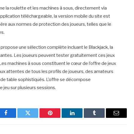
 la roulette et les machines à sous, directement via
’application téléchargeable, la version mobile du site est
dhère aux normes de protection des joueurs, telles que le
es.
 propose une sélection complète incluant le Blackjack, la
riantes. Les joueurs peuvent tester gratuitement ces jeux
es machines à sous constituent le cœur de l’offre de jeux
ux attentes de tous les profils de joueurs, des amateurs
 de table sophistiqués. L’offre se décompose
 jeu sur plusieurs sessions.
Facebook
Twitter
Pinterest
LinkedIn
Tumblr
Email