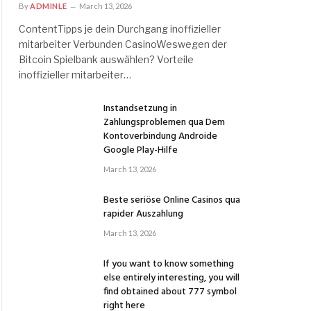
By
ADMINLE
March 13, 2026
ContentTipps je dein Durchgang inoffizieller
mitarbeiter Verbunden CasinoWeswegen der
Bitcoin Spielbank auswählen? Vorteile
inoffizieller mitarbeiter…
Instandsetzung in
Zahlungsproblemen qua Dem
Kontoverbindung Androide
Google Play-Hilfe
March 13, 2026
Beste seriöse Online Casinos qua
rapider Auszahlung
March 13, 2026
If you want to know something
else entirely interesting, you will
find obtained about 777 symbol
right here