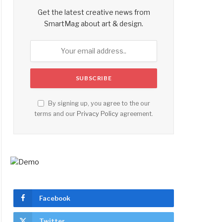
Get the latest creative news from
SmartMag about art & design.
By signing up, you agree to the our
terms and our
Privacy Policy
agreement.
Facebook
Twitter