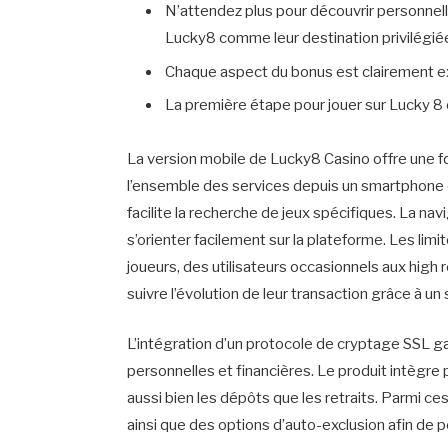
N’attendez plus pour découvrir personnell
Lucky8 comme leur destination privilégié
Chaque aspect du bonus est clairement exp
La première étape pour jouer sur Lucky 8
La version mobile de Lucky8 Casino offre une f
l’ensemble des services depuis un smartphone 
facilite la recherche de jeux spécifiques. La na
s’orienter facilement sur la plateforme. Les limi
joueurs, des utilisateurs occasionnels aux high 
suivre l’évolution de leur transaction grâce à un
L’intégration d’un protocole de cryptage SSL gar
personnelles et financières. Le produit intègre
aussi bien les dépôts que les retraits. Parmi ce
ainsi que des options d’auto-exclusion afin de pe