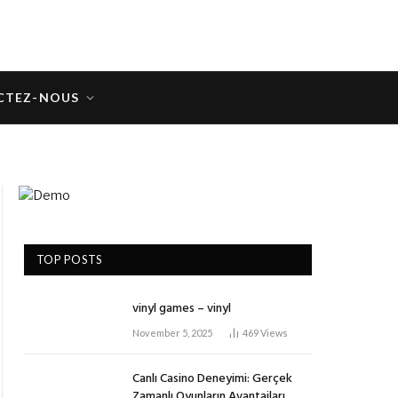
CTEZ-NOUS
TOP POSTS
vinyl games – vinyl
November 5, 2025
469
Views
Canlı Casino Deneyimi: Gerçek
Zamanlı Oyunların Avantajları