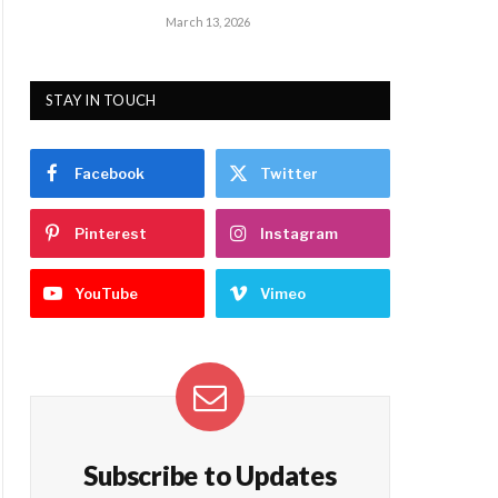
March 13, 2026
STAY IN TOUCH
Facebook
Twitter
Pinterest
Instagram
YouTube
Vimeo
Subscribe to Updates