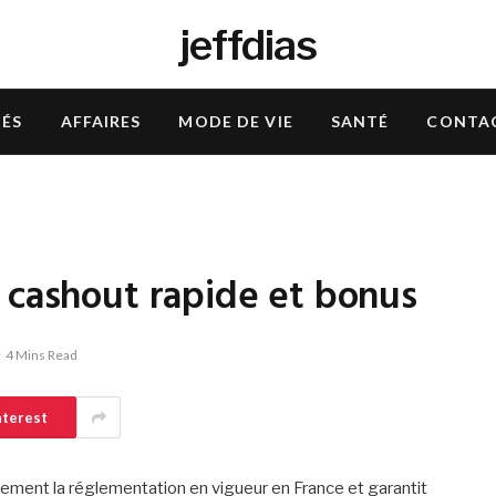
jeffdias
TÉS
AFFAIRES
MODE DE VIE
SANTÉ
CONTA
 cashout rapide et bonus
4 Mins Read
nterest
ement la réglementation en vigueur en France et garantit