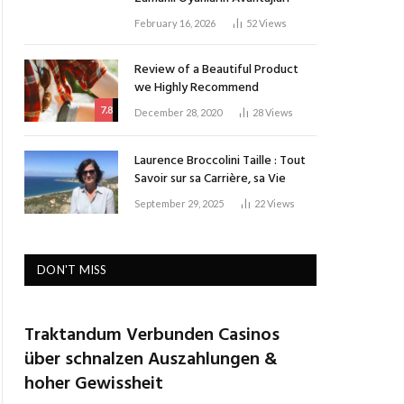
February 16, 2026
52
Views
Review of a Beautiful Product
we Highly Recommend
7.8
December 28, 2020
28
Views
Laurence Broccolini Taille : Tout
Savoir sur sa Carrière, sa Vie
September 29, 2025
22
Views
DON'T MISS
Traktandum Verbunden Casinos
über schnalzen Auszahlungen &
hoher Gewissheit