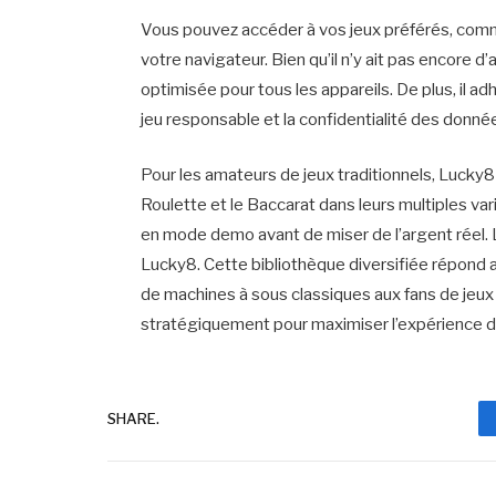
Vous pouvez accéder à vos jeux préférés, comme
votre navigateur. Bien qu’il n’y ait pas encore d
optimisée pour tous les appareils. De plus, il a
jeu responsable et la confidentialité des donné
Pour les amateurs de jeux traditionnels, Lucky8
Roulette et le Baccarat dans leurs multiples va
en mode demo avant de miser de l’argent réel. L
Lucky8. Cette bibliothèque diversifiée répond a
de machines à sous classiques aux fans de jeux
stratégiquement pour maximiser l’expérience de
SHARE.