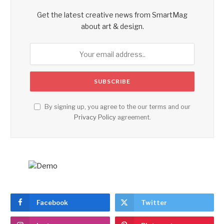
Get the latest creative news from SmartMag
about art & design.
By signing up, you agree to the our terms and our
Privacy Policy
agreement.
Facebook
Twitter