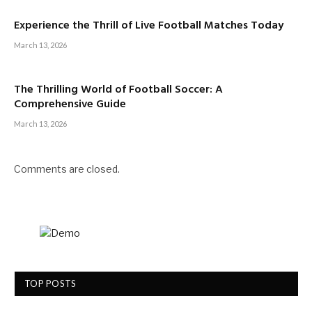
Experience the Thrill of Live Football Matches Today
March 13, 2026
The Thrilling World of Football Soccer: A
Comprehensive Guide
March 13, 2026
Comments are closed.
TOP POSTS