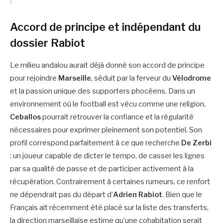
Accord de principe et indépendant du
dossier Rabiot
Le milieu andalou aurait déjà donné son accord de principe
pour rejoindre
Marseille
, séduit par la ferveur du
Vélodrome
et la passion unique des supporters phocéens. Dans un
environnement où le football est vécu comme une religion,
Ceballos
pourrait retrouver la confiance et la régularité
nécessaires pour exprimer pleinement son potentiel. Son
profil correspond parfaitement à ce que recherche
De Zerbi
: un joueur capable de dicter le tempo, de casser les lignes
par sa qualité de passe et de participer activement à la
récupération. Contrairement à certaines rumeurs, ce renfort
ne dépendrait pas du départ d’
Adrien Rabiot
. Bien que le
Français ait récemment été placé sur la liste des transferts,
la direction marseillaise estime qu’une cohabitation serait