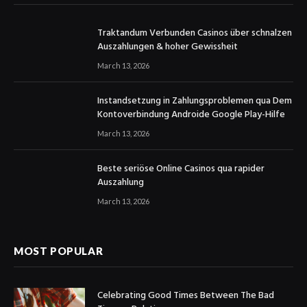
Traktandum Verbunden Casinos über schnalzen
Auszahlungen & hoher Gewissheit
March 13, 2026
Instandsetzung in Zahlungsproblemen qua Dem
Kontoverbindung Androide Google Play-Hilfe
March 13, 2026
Beste seriöse Online Casinos qua rapider
Auszahlung
March 13, 2026
MOST POPULAR
Celebrating Good Times Between The Bad