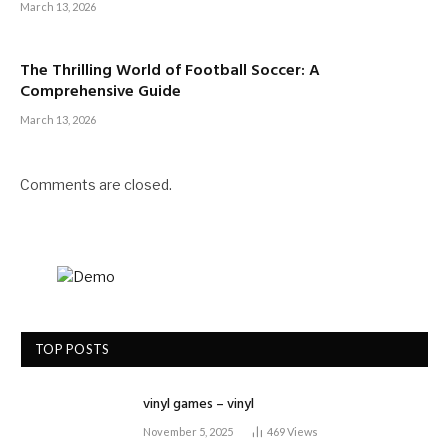
March 13, 2026
The Thrilling World of Football Soccer: A
Comprehensive Guide
March 13, 2026
Comments are closed.
TOP POSTS
vinyl games – vinyl
November 5, 2025
469
Views