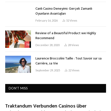
Canlı Casino Deneyimi: Gerçek Zamanlı
Oyunların Avantajları
February 16, 2026
52
Views
Review of a Beautiful Product we Highly
Recommend
7.8
December 28, 2020
28
Views
Laurence Broccolini Taille : Tout Savoir sur sa
Carrière, sa Vie
September 29, 2025
22
Views
DON'T MISS
Traktandum Verbunden Casinos über