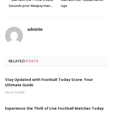
Mercato OM – l'OM trouve
Mercato OM : Ounahi file en
Sassuolo pour Maupay mais…
Liga
adminle
RELATED
POSTS
Stay Updated with Football Today Score: Your
Ultimate Guide
March 13, 2026
Experience the Thrill of Live Football Matches Today