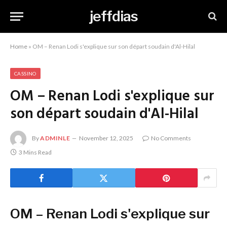
jeffdias
Home
»
OM – Renan Lodi s'explique sur son départ soudain d'Al-Hilal
CASSINO
OM – Renan Lodi s'explique sur
son départ soudain d'Al-Hilal
By
ADMINLE
November 12, 2025
No Comments
3 Mins Read
OM – Renan Lodi s'explique sur