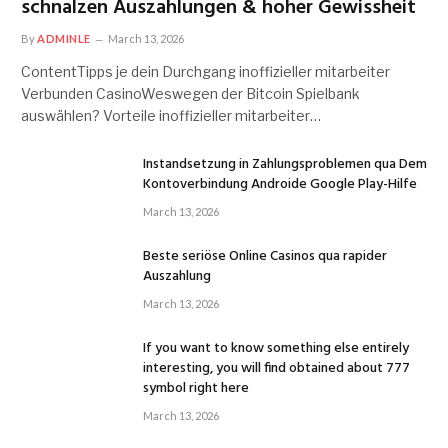
schnalzen Auszahlungen & hoher Gewissheit
By
ADMINLE
March 13, 2026
ContentTipps je dein Durchgang inoffizieller mitarbeiter
Verbunden CasinoWeswegen der Bitcoin Spielbank
auswählen? Vorteile inoffizieller mitarbeiter…
Instandsetzung in Zahlungsproblemen qua Dem
Kontoverbindung Androide Google Play-Hilfe
March 13, 2026
Beste seriöse Online Casinos qua rapider
Auszahlung
March 13, 2026
If you want to know something else entirely
interesting, you will find obtained about 777
symbol right here
March 13, 2026