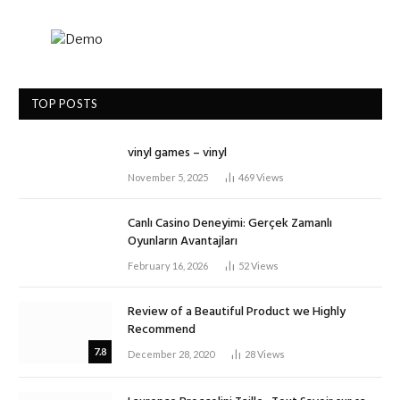
TOP POSTS
vinyl games – vinyl
November 5, 2025
469
Views
Canlı Casino Deneyimi: Gerçek Zamanlı
Oyunların Avantajları
February 16, 2026
52
Views
Review of a Beautiful Product we Highly
Recommend
7.8
December 28, 2020
28
Views