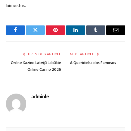
laimestus.
Facebook
Twitter
Pinterest
LinkedIn
Tumblr
Email
PREVIOUS ARTICLE
NEXT ARTICLE
Online Kazino Latvijā Labākie
A Queridinha dos Famosos
Online Casino 2026
adminle