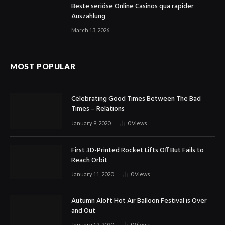
Beste seriöse Online Casinos qua rapider
Auszahlung
March 13, 2026
MOST POPULAR
Celebrating Good Times Between The Bad
Times – Relations
January 9, 2020
0
Views
First 3D-Printed Rocket Lifts Off But Fails to
Reach Orbit
January 11, 2020
0
Views
Autumn Aloft Hot Air Balloon Festival is Over
and Out
January 12, 2020
0
Views