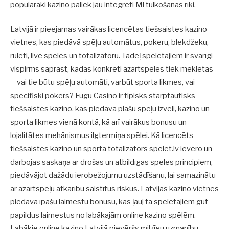
populārāki kazino paliek jau integrēti MI tulkošanas rīki.
Latvijā ir pieejamas vairākas licencētas tiešsaistes kazino
vietnes, kas piedāvā spēļu automātus, pokeru, blekdžeku,
ruleti, live spēles un totalizatoru. Tādēļ spēlētājiem ir svarīgi
vispirms saprast, kādas konkrēti azartspēles tiek meklētas
—vai tie būtu spēļu automāti, varbūt sporta likmes, vai
specifiski pokers? Fugu Casino ir tipisks starptautisks
tiešsaistes kazino, kas piedāvā plašu spēļu izvēli, kazino un
sporta likmes vienā kontā, kā arī vairākus bonusu un
lojalitātes mehānismus ilgtermiņa spēlei. Kā licencēts
tiešsaistes kazino un sporta totalizators spelet.lv ievēro un
darbojas saskaņā ar drošas un atbildīgas spēles principiem,
piedāvājot dažādu ierobežojumu uzstādīšanu, lai samazinātu
ar azartspēļu atkarību saistītus riskus. Latvijas kazino vietnes
piedāvā īpašu laimestu bonusu, kas ļauj tā spēlētājiem gūt
papildus laimestus no labākajām online kazino spēlēm.
Labākie online kazino Latvijā pievēršs milzīgu uzmanību