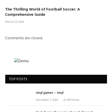
The Thrilling World of Football Soccer: A
Comprehensive Guide
March 13, 2026
Comments are closed.
TOP POSTS
vinyl games – vinyl
November 5, 2025
469
Views