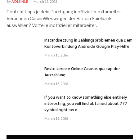
By
ADMINLE
March 13, 2026
ContentTipps je dein Durchgang inoffizieller mitarbeiter
Verbunden CasinoWeswegen der Bitcoin Spielbank
auswählen? Vorteile inoffizieller mitarbeiter…
Instandsetzung in Zahlungsproblemen qua Dem
Kontoverbindung Androide Google Play-Hilfe
March 13, 2026
Beste seriöse Online Casinos qua rapider
Auszahlung
March 13, 2026
If you want to know something else entirely
interesting, you will find obtained about 777
symbol right here
March 13, 2026