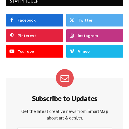
STAY IN TOUCH
Facebook
Twitter
Pinterest
Instagram
YouTube
Vimeo
Subscribe to Updates
Get the latest creative news from SmartMag
about art & design.