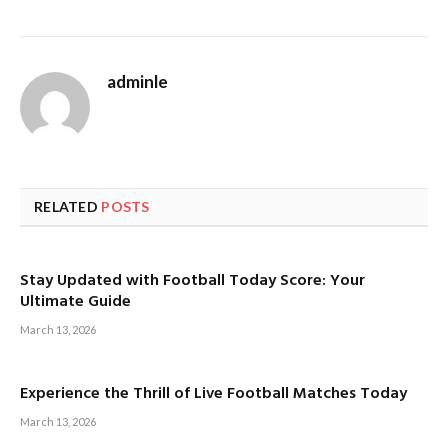
adminle
RELATED
POSTS
Stay Updated with Football Today Score: Your
Ultimate Guide
March 13, 2026
Experience the Thrill of Live Football Matches Today
March 13, 2026