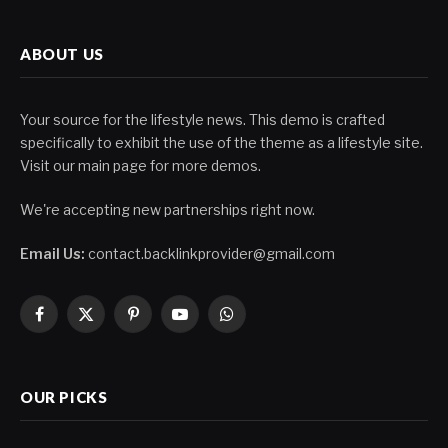
ABOUT US
Your source for the lifestyle news. This demo is crafted
specifically to exhibit the use of the theme as a lifestyle site.
Visit our main page for more demos.
We're accepting new partnerships right now.
Email Us:
contact.backlinkprovider@gmail.com
Facebook
X
Pinterest
YouTube
WhatsApp
(Twitter)
OUR PICKS