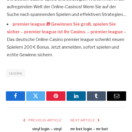
aufregenden Welt der Online-Casinos! Wenn Sie auf der
Suche nach spannenden Spielen und effektiven Strategien…
premier league 🎁 Gewinnen Sie groß, spielen Sie
sicher – premier league ist Ihr Casino. – premier league
–
Das deutsche Online-Casino premier league schenkt neuen
Spielern 200 € Bonus. Jetzt anmelden, sofort spielen und
echte Gewinne sichern.
cassino
Facebook
Twitter
Pinterest
LinkedIn
Tumblr
Email
PREVIOUS ARTICLE
NEXT ARTICLE
vinyl login – vinyl
mr bet login – mr bet