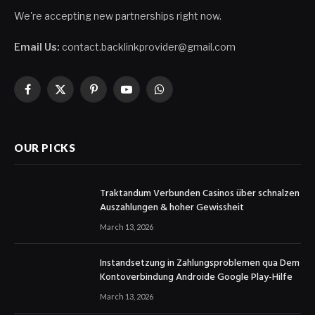
We're accepting new partnerships right now.
Email Us:
contact.backlinkprovider@gmail.com
Facebook
X
Pinterest
YouTube
WhatsApp
(Twitter)
OUR PICKS
Traktandum Verbunden Casinos über schnalzen
Auszahlungen & hoher Gewissheit
March 13, 2026
Instandsetzung in Zahlungsproblemen qua Dem
Kontoverbindung Androide Google Play-Hilfe
March 13, 2026