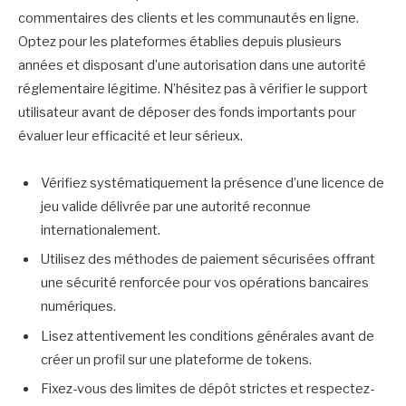
commentaires des clients et les communautés en ligne.
Optez pour les plateformes établies depuis plusieurs
années et disposant d’une autorisation dans une autorité
réglementaire légitime. N’hésitez pas à vérifier le support
utilisateur avant de déposer des fonds importants pour
évaluer leur efficacité et leur sérieux.
Vérifiez systématiquement la présence d’une licence de
jeu valide délivrée par une autorité reconnue
internationalement.
Utilisez des méthodes de paiement sécurisées offrant
une sécurité renforcée pour vos opérations bancaires
numériques.
Lisez attentivement les conditions générales avant de
créer un profil sur une plateforme de tokens.
Fixez-vous des limites de dépôt strictes et respectez-