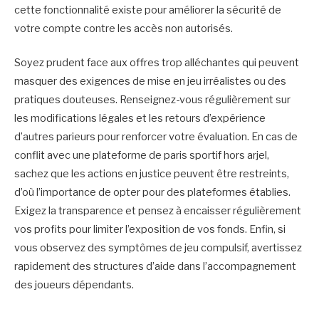
cette fonctionnalité existe pour améliorer la sécurité de
votre compte contre les accès non autorisés.
Soyez prudent face aux offres trop alléchantes qui peuvent
masquer des exigences de mise en jeu irréalistes ou des
pratiques douteuses. Renseignez-vous régulièrement sur
les modifications légales et les retours d’expérience
d’autres parieurs pour renforcer votre évaluation. En cas de
conflit avec une plateforme de paris sportif hors arjel,
sachez que les actions en justice peuvent être restreints,
d’où l’importance de opter pour des plateformes établies.
Exigez la transparence et pensez à encaisser régulièrement
vos profits pour limiter l’exposition de vos fonds. Enfin, si
vous observez des symptômes de jeu compulsif, avertissez
rapidement des structures d’aide dans l’accompagnement
des joueurs dépendants.