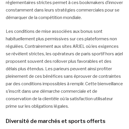
réglementaires strictes permet à ces bookmakers d’innover
constamment dans leurs stratégies commerciales pour se
démarquer de la compétition mondiale.
Les conditions de mise associées aux bonus sont
habituellement plus permissives sur ces plateformes non
régulées. Contrairement aux sites ARJEL où les exigences
se révèlent strictes, les opérateurs de paris sportif hors arjel
proposent souvent des rollover plus favorables et des
délais plus étendus. Les parieurs peuvent ainsi profiter
pleinement de ces bénéfices sans éprouver de contraintes
par des conditions impossibles à remplir. Cette bienveillance
s’inscrit dans une démarche commerciale et de
conservation de la clientèle où la satisfaction utilisateur
prime sur les obligations légales.
Diversité de marchés et sports offerts