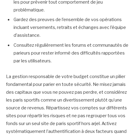
les pour prévenir tout comportement de jeu
problématique.
Gardez des preuves de l’ensemble de vos opérations
incluant versements, retraits et échanges avec l’équipe
d’assistance.
Consultez régulièrement les forums et communautés de
parieurs pour rester informé des difficultés rapportées
par les utilisateurs.
La gestion responsable de votre budget constitue un pilier
fondamental pour parier en toute sécurité. Ne misez jamais
des capitaux que vous ne pouvez pas perdre, et considérez
les paris sportifs comme un divertissement plutôt qu’une
source de revenus. Répartissez vos comptes sur différents
sites pour répartir les risques et ne pas regrouper tous vos
fonds sur un seul site de paris sportif hors arjel. Activez
systématiquement l’authentification à deux facteurs quand