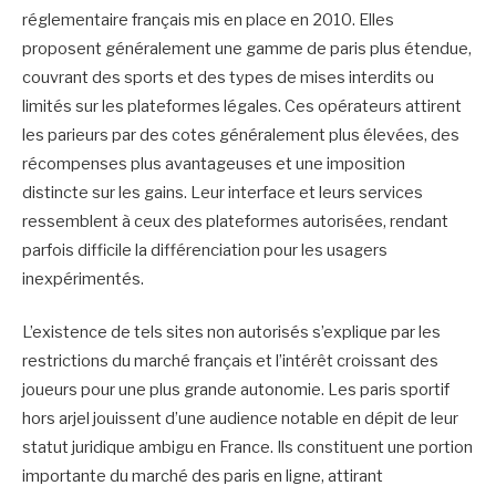
réglementaire français mis en place en 2010. Elles
proposent généralement une gamme de paris plus étendue,
couvrant des sports et des types de mises interdits ou
limités sur les plateformes légales. Ces opérateurs attirent
les parieurs par des cotes généralement plus élevées, des
récompenses plus avantageuses et une imposition
distincte sur les gains. Leur interface et leurs services
ressemblent à ceux des plateformes autorisées, rendant
parfois difficile la différenciation pour les usagers
inexpérimentés.
L’existence de tels sites non autorisés s’explique par les
restrictions du marché français et l’intérêt croissant des
joueurs pour une plus grande autonomie. Les paris sportif
hors arjel jouissent d’une audience notable en dépit de leur
statut juridique ambigu en France. Ils constituent une portion
importante du marché des paris en ligne, attirant