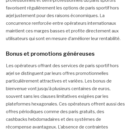
professionnels et semi-professionnels du paris sportifs
favorisent régulièrement les options de paris sportif hors
arjel justement pour des raisons économiques. La
concurrence renforcée entre opérateurs internationaux
maintient ces marges basses et profite directement aux
utilisateurs qui sont en mesure d’améliorer leur rentabilité.
Bonus et promotions généreuses
Les opérateurs offrant des services de paris sportif hors
arjel se distinguent par leurs offres promotionnelles
particulièrement attractives et variées. Les bonus de
bienvenue vont jusqu’à plusieurs centaines de euros,
souvent sans les clauses limitatives exigées par les
plateformes hexagonales. Ces opérateurs offrent aussi des
offres périodiques comme des paris gratuits, des
cashbacks hebdomadaires et des systèmes de
récompense avantageux. L’absence de contraintes