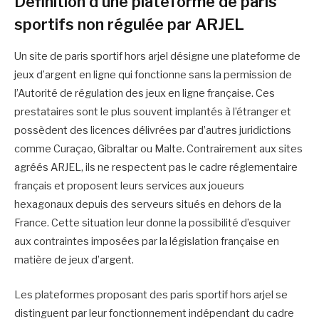
Définition d’une plateforme de paris
sportifs non régulée par ARJEL
Un site de paris sportif hors arjel désigne une plateforme de
jeux d’argent en ligne qui fonctionne sans la permission de
l’Autorité de régulation des jeux en ligne française. Ces
prestataires sont le plus souvent implantés à l’étranger et
possèdent des licences délivrées par d’autres juridictions
comme Curaçao, Gibraltar ou Malte. Contrairement aux sites
agréés ARJEL, ils ne respectent pas le cadre réglementaire
français et proposent leurs services aux joueurs
hexagonaux depuis des serveurs situés en dehors de la
France. Cette situation leur donne la possibilité d’esquiver
aux contraintes imposées par la législation française en
matière de jeux d’argent.
Les plateformes proposant des paris sportif hors arjel se
distinguent par leur fonctionnement indépendant du cadre