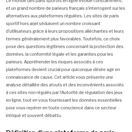
Le monde des paris sportifs en ligne évolue constamment,
et un grand nombre de parieurs français s’interrogent sur les
alternatives aux plateformes régulées. Les sites de paris
sportif hors arjel séduisent un nombre croissant
d’utilisateurs grâce à leurs propositions alléchantes et leurs
termes généralement plus favorables. Toutefois, ce choix
pose des questions légitimes concernant la protection des
données, la conformité légale et les garanties pour les
parieurs. Appréhender les risques associés à ces
plateformes devient crucial pour quiconque désire agir en
connaissance de cause. Cet article vous présente une
analyse détaillée des atouts et des inconvénients associés
à ces sites non régulés par l’Autorité de régulation des jeux
en ligne, tout en vous fournissant les données essentielles
pour vous repérer en toute conscience dans ce secteur
intriqué et souvent débattu.