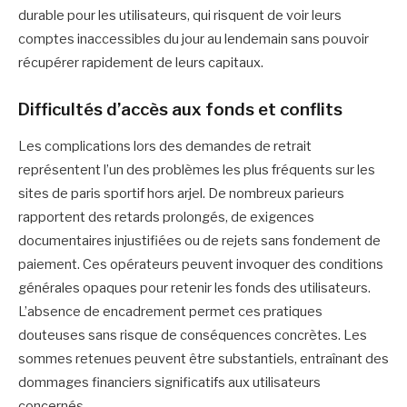
durable pour les utilisateurs, qui risquent de voir leurs
comptes inaccessibles du jour au lendemain sans pouvoir
récupérer rapidement de leurs capitaux.
Difficultés d’accès aux fonds et conflits
Les complications lors des demandes de retrait
représentent l’un des problèmes les plus fréquents sur les
sites de paris sportif hors arjel. De nombreux parieurs
rapportent des retards prolongés, de exigences
documentaires injustifiées ou de rejets sans fondement de
paiement. Ces opérateurs peuvent invoquer des conditions
générales opaques pour retenir les fonds des utilisateurs.
L’absence de encadrement permet ces pratiques
douteuses sans risque de conséquences concrètes. Les
sommes retenues peuvent être substantiels, entraînant des
dommages financiers significatifs aux utilisateurs
concernés.