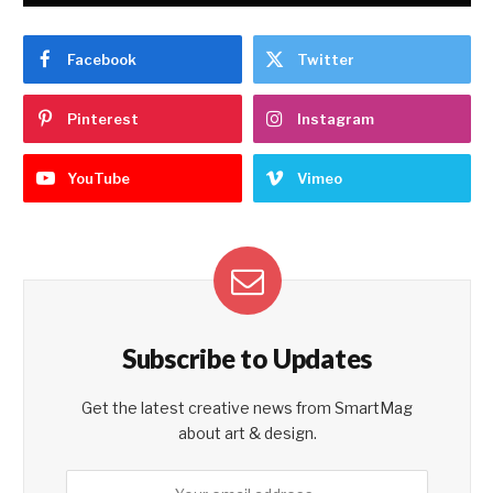
Facebook
Twitter
Pinterest
Instagram
YouTube
Vimeo
Subscribe to Updates
Get the latest creative news from SmartMag
about art & design.