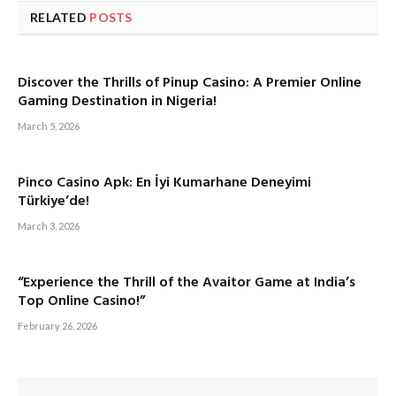
RELATED
POSTS
Discover the Thrills of Pinup Casino: A Premier Online
Gaming Destination in Nigeria!
March 5, 2026
Pinco Casino Apk: En İyi Kumarhane Deneyimi
Türkiye’de!
March 3, 2026
“Experience the Thrill of the Avaitor Game at India’s
Top Online Casino!”
February 26, 2026