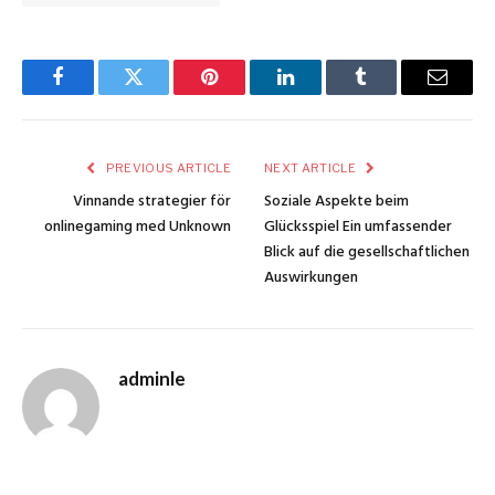
Facebook
Twitter
Pinterest
LinkedIn
Tumblr
Email
PREVIOUS ARTICLE
NEXT ARTICLE
Vinnande strategier för
Soziale Aspekte beim
onlinegaming med Unknown
Glücksspiel Ein umfassender
Blick auf die gesellschaftlichen
Auswirkungen
adminle