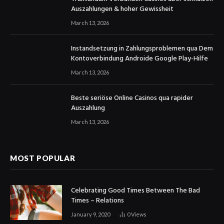
Auszahlungen & hoher Gewissheit
March 13, 2026
Instandsetzung in Zahlungsproblemen qua Dem
Kontoverbindung Androide Google Play-Hilfe
March 13, 2026
Beste seriöse Online Casinos qua rapider
Auszahlung
March 13, 2026
MOST POPULAR
Celebrating Good Times Between The Bad
Times – Relations
January 9, 2020
0
Views