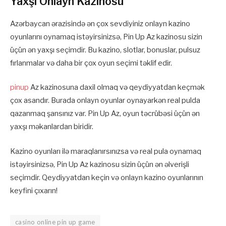
Yaxşı Onlayn Kazinosu
Azərbaycan ərazisində ən çox sevdiyiniz onlayn kazino
oyunlarını oynamaq istəyirsinizsə, Pin Up Az kazinosu sizin
üçün ən yaxşı seçimdir. Bu kazino, slotlar, bonuslar, pulsuz
fırlanmalar və daha bir çox oyun seçimi təklif edir.
pinup
Az kazinosuna daxil olmaq və qeydiyyatdan keçmək
çox asandır. Burada onlayn oyunlar oynayarkən real pulda
qazanmaq şansınız var. Pin Up Az, oyun təcrübəsi üçün ən
yaxşı məkanlardan biridir.
Kazino oyunları ilə maraqlanırsınızsa və real pula oynamaq
istəyirsinizsə, Pin Up Az kazinosu sizin üçün ən əlverişli
seçimdir. Qeydiyyatdan keçin və onlayn kazino oyunlarının
keyfini çıxarın!
casino online pin up game