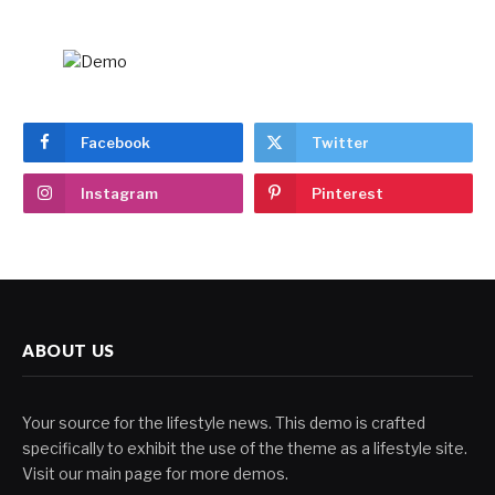
Facebook
Twitter
Instagram
Pinterest
ABOUT US
Your source for the lifestyle news. This demo is crafted
specifically to exhibit the use of the theme as a lifestyle site.
Visit our main page for more demos.