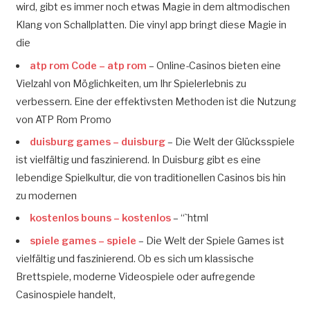
wird, gibt es immer noch etwas Magie in dem altmodischen
Klang von Schallplatten. Die vinyl app bringt diese Magie in
die
atp rom Code – atp rom
– Online-Casinos bieten eine
Vielzahl von Möglichkeiten, um Ihr Spielerlebnis zu
verbessern. Eine der effektivsten Methoden ist die Nutzung
von ATP Rom Promo
duisburg games – duisburg
– Die Welt der Glücksspiele
ist vielfältig und faszinierend. In Duisburg gibt es eine
lebendige Spielkultur, die von traditionellen Casinos bis hin
zu modernen
kostenlos bouns – kostenlos
– “`html
spiele games – spiele
– Die Welt der Spiele Games ist
vielfältig und faszinierend. Ob es sich um klassische
Brettspiele, moderne Videospiele oder aufregende
Casinospiele handelt,