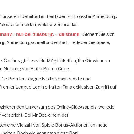
r
 unserem detaillierten Leitfaden zur Polestar Anmeldung.
i Polestar anmelden, welche Vorteile das
many – nur bei duisburg. – duisburg
– Sichern Sie sich
rg. Anmeldung schnell und einfach – erleben Sie Spiele,
ne-Casinos gibt es viele Möglichkeiten, Ihre Gewinne zu
die Nutzung von Platin Promo Code.
 Die Premier League ist die spannendste und
 Premier League Login erhalten Fans exklusiven Zugriff auf
zinierenden Universum des Online-Glücksspiels, wo jede
 verspricht. Bei Mr Bet, einem der
ten eine Vielzahl von Spiele Bonus-Aktionen, um neue
 halten. Doch wie kann man diese Boni