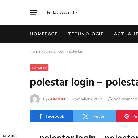
Friday, August 7
HOMEPAGE
TECHNOLOGIE
ACTUALI
Home
»
polestar login – polestar
CASSINO
polestar login – polest
By
ADMINLE
November 5, 2025
No Comments
Facebook
Twitter
Pi
SHARE