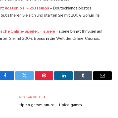
et: kostenlos. – kostenlos
– Deutschlands bestes
egistrieren Sie sich und starten Sie mit 200 € Bonus ins
tsche Online-Spieler. – spiele
– spiele bringt Ihr Spiel auf
arten Sie mit 200 € Bonus in die Welt der Online-Casinos.
Facebook
Twitter
Pinterest
LinkedIn
Tumblr
Email
E
NEXT ARTICLE
t
tipico games bouns – tipico games