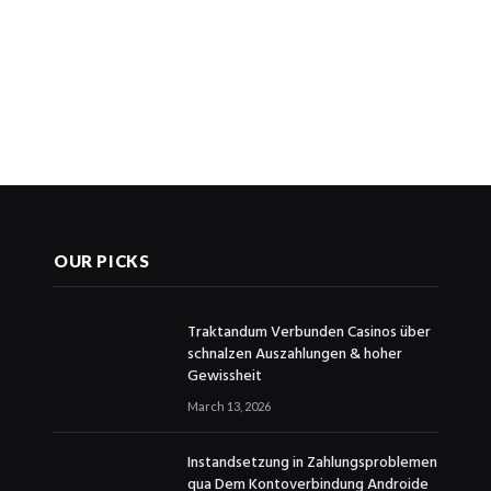
OUR PICKS
Traktandum Verbunden Casinos über
schnalzen Auszahlungen & hoher
Gewissheit
March 13, 2026
Instandsetzung in Zahlungsproblemen
qua Dem Kontoverbindung Androide