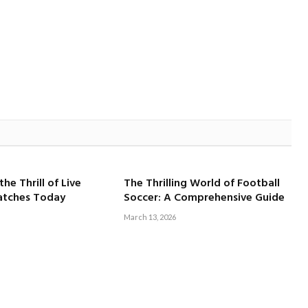
he Thrill of Live
The Thrilling World of Football
atches Today
Soccer: A Comprehensive Guide
March 13, 2026