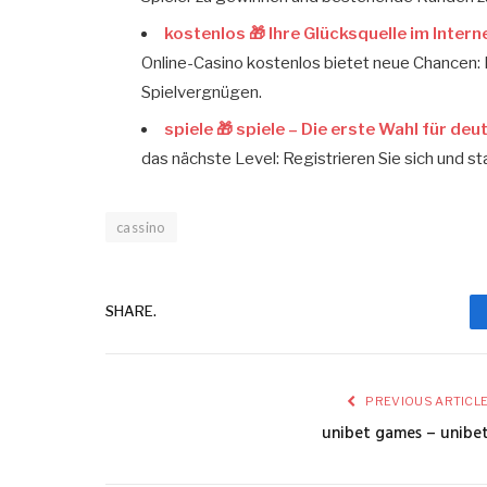
kostenlos 🎁 Ihre Glücksquelle im Intern
Online-Casino kostenlos bietet neue Chancen: R
Spielvergnügen.
spiele 🎁 spiele – Die erste Wahl für deu
das nächste Level: Registrieren Sie sich und st
cassino
SHARE.
PREVIOUS ARTICL
unibet games – unibe