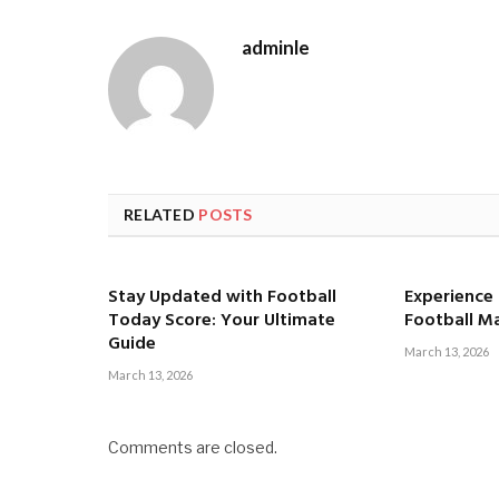
adminle
RELATED
POSTS
Stay Updated with Football
Experience t
Today Score: Your Ultimate
Football M
Guide
March 13, 2026
March 13, 2026
Comments are closed.