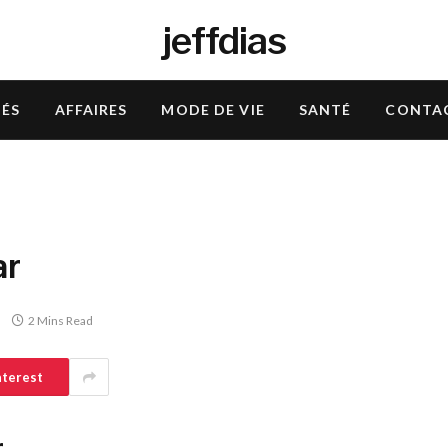
jeffdias
TÉS
AFFAIRES
MODE DE VIE
SANTÉ
CONTA
ar
2 Mins Read
nterest