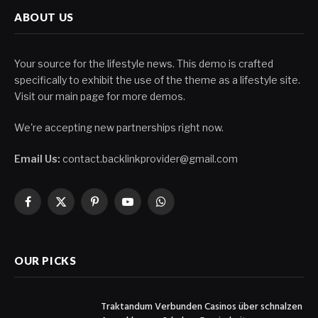
ABOUT US
Your source for the lifestyle news. This demo is crafted
specifically to exhibit the use of the theme as a lifestyle site.
Visit our main page for more demos.
We're accepting new partnerships right now.
Email Us:
contact.backlinkprovider@gmail.com
Facebook
X
Pinterest
YouTube
WhatsApp
(Twitter)
OUR PICKS
Traktandum Verbunden Casinos über schnalzen