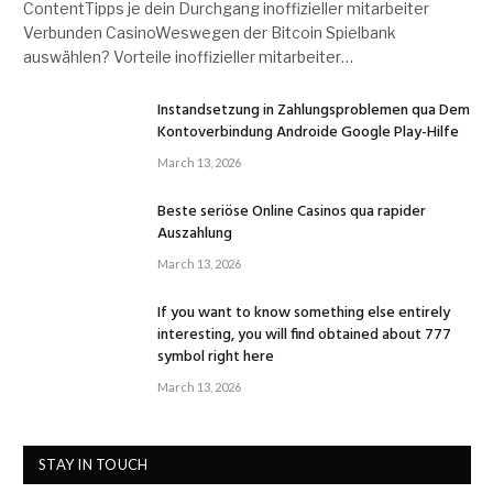
ContentTipps je dein Durchgang inoffizieller mitarbeiter
Verbunden CasinoWeswegen der Bitcoin Spielbank
auswählen? Vorteile inoffizieller mitarbeiter…
Instandsetzung in Zahlungsproblemen qua Dem
Kontoverbindung Androide Google Play-Hilfe
March 13, 2026
Beste seriöse Online Casinos qua rapider
Auszahlung
March 13, 2026
If you want to know something else entirely
interesting, you will find obtained about 777
symbol right here
March 13, 2026
STAY IN TOUCH