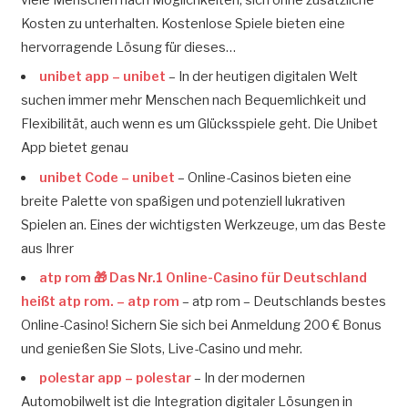
Kosten zu unterhalten. Kostenlose Spiele bieten eine
hervorragende Lösung für dieses…
unibet app – unibet
– In der heutigen digitalen Welt
suchen immer mehr Menschen nach Bequemlichkeit und
Flexibilität, auch wenn es um Glücksspiele geht. Die Unibet
App bietet genau
unibet Code – unibet
– Online-Casinos bieten eine
breite Palette von spaßigen und potenziell lukrativen
Spielen an. Eines der wichtigsten Werkzeuge, um das Beste
aus Ihrer
atp rom 🎁 Das Nr.1 Online-Casino für Deutschland
heißt atp rom. – atp rom
– atp rom – Deutschlands bestes
Online-Casino! Sichern Sie sich bei Anmeldung 200 € Bonus
und genießen Sie Slots, Live-Casino und mehr.
polestar app – polestar
– In der modernen
Automobilwelt ist die Integration digitaler Lösungen in