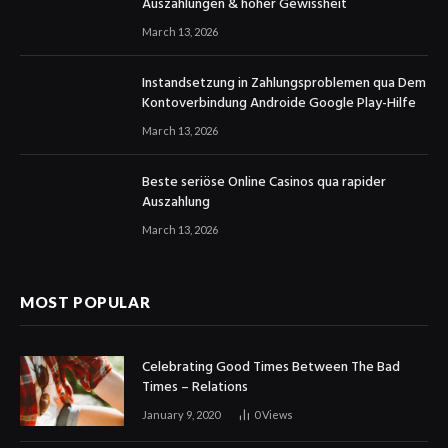
Auszahlungen & hoher Gewissheit
March 13, 2026
Instandsetzung in Zahlungsproblemen qua Dem
Kontoverbindung Androide Google Play-Hilfe
March 13, 2026
Beste seriöse Online Casinos qua rapider
Auszahlung
March 13, 2026
MOST POPULAR
Celebrating Good Times Between The Bad
Times – Relations
January 9, 2020
0
Views