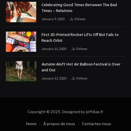
Celebrating Good Times Between The Bad
Times – Relations
January 9, 2020
0
Views
First 3D-Printed Rocket Lifts Off But Fails to
Reach Orbit
January 11, 2020
0
Views
Autumn Aloft Hot Air Balloon Festival is Over
and Out
January 12, 2020
0
Views
Copyright © 2025. Designed by jeffdias.fr
Home
À propos de nous
Contactez-nous