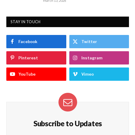
March 13, 2026
STAY IN TOUCH
Facebook
Twitter
Pinterest
Instagram
YouTube
Vimeo
Subscribe to Updates