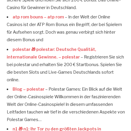
Casino für Gewinner in Deutschland.
atp rom bouns – atp rom
– In der Welt der Online
Casinos ist der ATP Rom Bonus ein Begriff, der bei Spielern
für Aufsehen sorgt. Doch was genau verbirgt sich hinter
diesem Bonus und
polestar 🎁 polestar: Deutsche Qualität,
internationale Gewinne. – polestar
– Registrieren Sie sich
bei polestar und erhalten Sie 200 € Startbonus. Spielen Sie
die besten Slots und Live-Games Deutschlands sofort
online.
Blog – polestar
– Polestar Games: Ein Blick auf die Welt
der Online-Casinospiele Willkommen in der faszinierenden
Welt der Online-Casinospiele! In diesem umfassenden
Leitfaden tauchen wir tief in die verschiedenen Aspekte von
Polestar Games…
n1 🎁 n1: Ihr Tor zu den größten Jackpots in