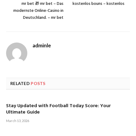
mr bet 🎁 mr bet – Das
kostenlos bouns – kostenlos
modernste Online-Casino in
Deutschland. – mr bet
adminle
RELATED
POSTS
Stay Updated with Football Today Score: Your
Ultimate Guide
March 13, 2026