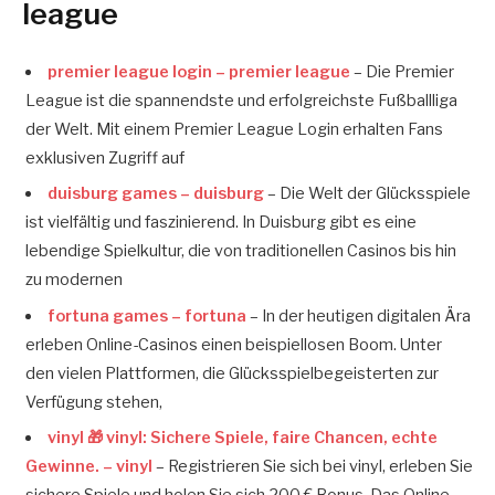
league
premier league login – premier league
– Die Premier
League ist die spannendste und erfolgreichste Fußballliga
der Welt. Mit einem Premier League Login erhalten Fans
exklusiven Zugriff auf
duisburg games – duisburg
– Die Welt der Glücksspiele
ist vielfältig und faszinierend. In Duisburg gibt es eine
lebendige Spielkultur, die von traditionellen Casinos bis hin
zu modernen
fortuna games – fortuna
– In der heutigen digitalen Ära
erleben Online-Casinos einen beispiellosen Boom. Unter
den vielen Plattformen, die Glücksspielbegeisterten zur
Verfügung stehen,
vinyl 🎁 vinyl: Sichere Spiele, faire Chancen, echte
Gewinne. – vinyl
– Registrieren Sie sich bei vinyl, erleben Sie
sichere Spiele und holen Sie sich 200 € Bonus. Das Online-