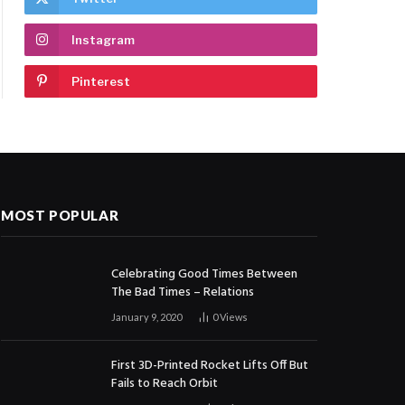
Instagram
Pinterest
MOST POPULAR
Celebrating Good Times Between
The Bad Times – Relations
January 9, 2020
0
Views
First 3D-Printed Rocket Lifts Off But
Fails to Reach Orbit