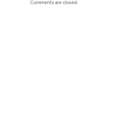
Comments are closed.