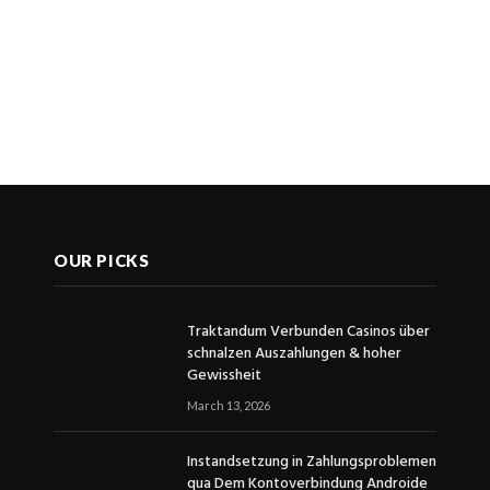
OUR PICKS
Traktandum Verbunden Casinos über
schnalzen Auszahlungen & hoher
Gewissheit
March 13, 2026
Instandsetzung in Zahlungsproblemen
qua Dem Kontoverbindung Androide