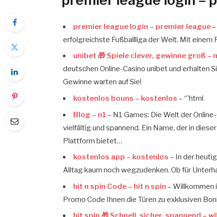
premier league login – 
premier league login – premier league
–
erfolgreichste Fußballliga der Welt. Mit einem
unibet 🎁 Spiele clever, gewinne groß – n
deutschen Online-Casino unibet und erhalten S
Gewinne warten auf Sie!
kostenlos bouns – kostenlos
– “`html
Blog – n1
– N1 Games: Die Welt der Online-
vielfältig und spannend. Ein Name, der in dies
Plattform bietet…
kostenlos app – kostenlos
– In der heuti
Alltag kaum noch wegzudenken. Ob für Unterhalt
hit n spin Code – hit n spin
– Willkommen i
Promo Code Ihnen die Türen zu exklusiven Bon
hit spin 🎁 Schnell, sicher, spannend – wi