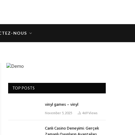
CTEZ-NOUS
TOP POSTS
vinyl games – vinyl
November 5, 2025
469
Views
Canlı Casino Deneyimi: Gerçek
Zamanlı Oyunların Avantajları