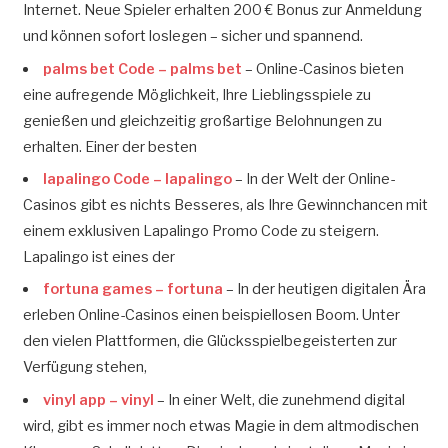
Internet. Neue Spieler erhalten 200 € Bonus zur Anmeldung
und können sofort loslegen – sicher und spannend.
palms bet Code – palms bet
– Online-Casinos bieten
eine aufregende Möglichkeit, Ihre Lieblingsspiele zu
genießen und gleichzeitig großartige Belohnungen zu
erhalten. Einer der besten
lapalingo Code – lapalingo
– In der Welt der Online-
Casinos gibt es nichts Besseres, als Ihre Gewinnchancen mit
einem exklusiven Lapalingo Promo Code zu steigern.
Lapalingo ist eines der
fortuna games – fortuna
– In der heutigen digitalen Ära
erleben Online-Casinos einen beispiellosen Boom. Unter
den vielen Plattformen, die Glücksspielbegeisterten zur
Verfügung stehen,
vinyl app – vinyl
– In einer Welt, die zunehmend digital
wird, gibt es immer noch etwas Magie in dem altmodischen