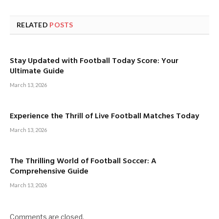
RELATED
POSTS
Stay Updated with Football Today Score: Your
Ultimate Guide
March 13, 2026
Experience the Thrill of Live Football Matches Today
March 13, 2026
The Thrilling World of Football Soccer: A
Comprehensive Guide
March 13, 2026
Comments are closed.