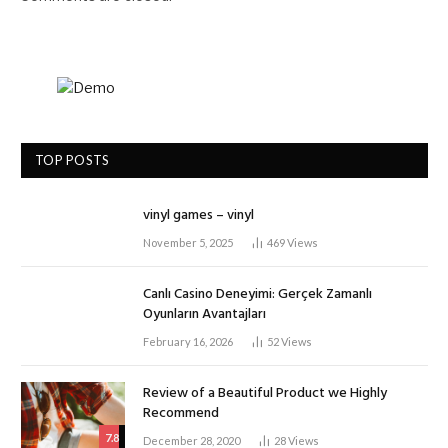
TOP POSTS
vinyl games – vinyl
November 5, 2025
469
Views
Canlı Casino Deneyimi: Gerçek Zamanlı
Oyunların Avantajları
February 16, 2026
52
Views
Review of a Beautiful Product we Highly
Recommend
7.8
December 28, 2020
28
Views