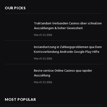
OUR PICKS
Traktandum Verbunden Casinos über schnalzen
Auszahlungen & hoher Gewissheit
March 13, 2026
Instandsetzung in Zahlungsproblemen qua Dem
Kontoverbindung Androide Google Play-Hilfe
March 13, 2026
Beste seriöse Online Casinos qua rapider
Auszahlung
March 13, 2026
MOST POPULAR