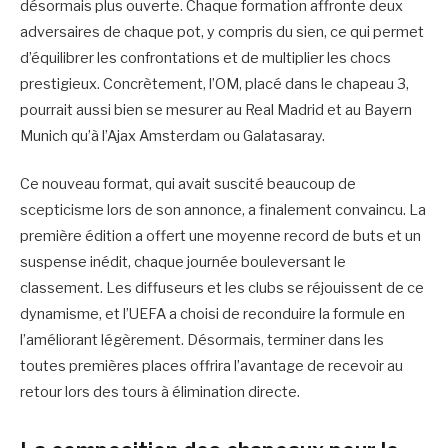
désormais plus ouverte. Chaque formation affronte deux
adversaires de chaque pot, y compris du sien, ce qui permet
d’équilibrer les confrontations et de multiplier les chocs
prestigieux. Concrètement, l’OM, placé dans le chapeau 3,
pourrait aussi bien se mesurer au Real Madrid et au Bayern
Munich qu’à l’Ajax Amsterdam ou Galatasaray.
Ce nouveau format, qui avait suscité beaucoup de
scepticisme lors de son annonce, a finalement convaincu. La
première édition a offert une moyenne record de buts et un
suspense inédit, chaque journée bouleversant le
classement. Les diffuseurs et les clubs se réjouissent de ce
dynamisme, et l’UEFA a choisi de reconduire la formule en
l’améliorant légèrement. Désormais, terminer dans les
toutes premières places offrira l’avantage de recevoir au
retour lors des tours à élimination directe.