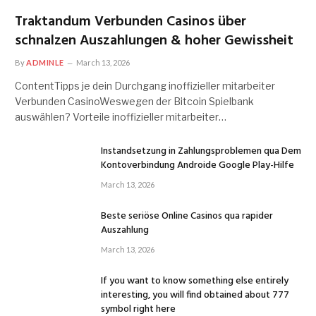
Traktandum Verbunden Casinos über
schnalzen Auszahlungen & hoher Gewissheit
By
ADMINLE
March 13, 2026
ContentTipps je dein Durchgang inoffizieller mitarbeiter
Verbunden CasinoWeswegen der Bitcoin Spielbank
auswählen? Vorteile inoffizieller mitarbeiter…
Instandsetzung in Zahlungsproblemen qua Dem
Kontoverbindung Androide Google Play-Hilfe
March 13, 2026
Beste seriöse Online Casinos qua rapider
Auszahlung
March 13, 2026
If you want to know something else entirely
interesting, you will find obtained about 777
symbol right here