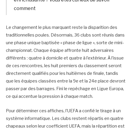
comment
Le changement le plus marquant reste la disparition des
traditionnelles poules. Désormais, 36 clubs sont réunis dans
une phase unique baptisée « phase de ligue », sorte de mini-
championnat. Chaque équipe affronte huit adversaires
différents : quatre à domicile et quatre à l’extérieur. À l’issue
de ces rencontres, les huit premiers du classement seront
directement qualifiés pour les huitièmes de finale, tandis
que les équipes classées entre la 9e et la 24e place devront
passer par des barrages. Fini le repêchage en Ligue Europa,
ce qui accentue la pression à chaque match.
Pour déterminer ces affiches, l’UEFA a confié le tirage à un
système informatique. Les clubs restent répartis en quatre
chapeaux selon leur coefficient UEFA, mais la répartition est