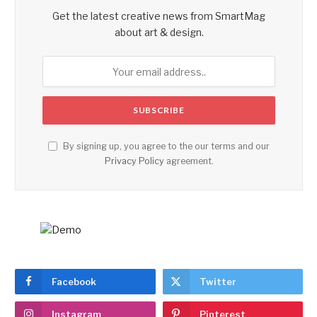
Get the latest creative news from SmartMag
about art & design.
By signing up, you agree to the our terms and our
Privacy Policy
agreement.
Facebook
Twitter
Instagram
Pinterest