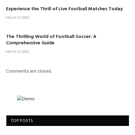
Experience the Thrill of Live Football Matches Today
March 13, 2026
The Thrilling World of Football Soccer: A
Comprehensive Guide
March 13, 2026
Comments are closed.
TOP POSTS