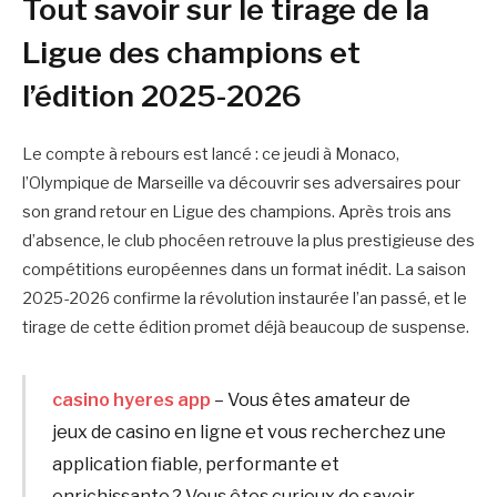
Tout savoir sur le tirage de la
Ligue des champions et
l’édition 2025-2026
Le compte à rebours est lancé : ce jeudi à Monaco,
l’Olympique de Marseille va découvrir ses adversaires pour
son grand retour en Ligue des champions. Après trois ans
d’absence, le club phocéen retrouve la plus prestigieuse des
compétitions européennes dans un format inédit. La saison
2025-2026 confirme la révolution instaurée l’an passé, et le
tirage de cette édition promet déjà beaucoup de suspense.
casino hyeres app
– Vous êtes amateur de
jeux de casino en ligne et vous recherchez une
application fiable, performante et
enrichissante ? Vous êtes curieux de savoir