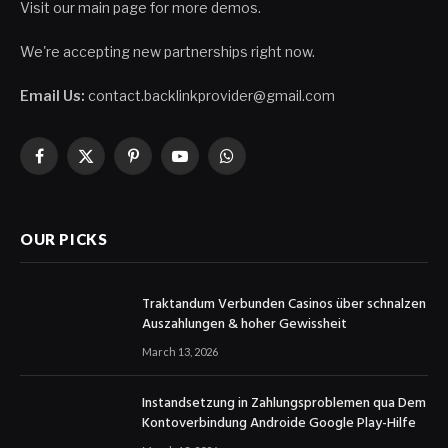
Visit our main page for more demos.
We're accepting new partnerships right now.
Email Us:
contact.backlinkprovider@gmail.com
Facebook
X
Pinterest
YouTube
WhatsApp
(Twitter)
OUR PICKS
Traktandum Verbunden Casinos über schnalzen
Auszahlungen & hoher Gewissheit
March 13, 2026
Instandsetzung in Zahlungsproblemen qua Dem
Kontoverbindung Androide Google Play-Hilfe