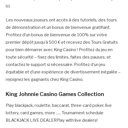
ici.
Les nouveaux joueurs ont accès à des tutoriels, des tours
de démonstration et un bonus de bienvenue gratifiant.
Profitez d’un bonus de bienvenue de 100% sur votre
premier dépôt jusqu’à 500 € et recevez des Tours Gratuits
pour bien démarrer avec King Casino ! Profitez du jeu en
toute sécurité – fixez des limites, faites des pauses, et
contactez le support si nécessaire. Profitez d’un jeu
équitable et d’une expérience de divertissement inégalée –
rejoignez les gagnants chez King Casino.
King Johnnie Casino Games Collection
Play blackjack, roulette, baccarat, three-card poker, live
lottery, card games, more ….. Tournament schedule
BLACKJACK LIVE DEALERPlay with live dealers!