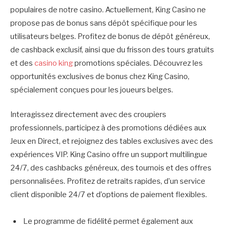
populaires de notre casino. Actuellement, King Casino ne
propose pas de bonus sans dépôt spécifique pour les
utilisateurs belges. Profitez de bonus de dépôt généreux,
de cashback exclusif, ainsi que du frisson des tours gratuits
et des
casino king
promotions spéciales. Découvrez les
opportunités exclusives de bonus chez King Casino,
spécialement conçues pour les joueurs belges.
Interagissez directement avec des croupiers
professionnels, participez à des promotions dédiées aux
Jeux en Direct, et rejoignez des tables exclusives avec des
expériences VIP. King Casino offre un support multilingue
24/7, des cashbacks généreux, des tournois et des offres
personnalisées. Profitez de retraits rapides, d’un service
client disponible 24/7 et d’options de paiement flexibles.
Le programme de fidélité permet également aux