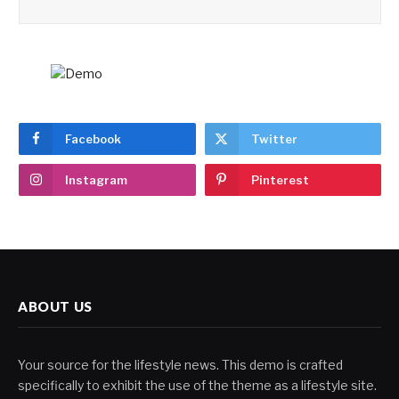
Facebook
Twitter
Instagram
Pinterest
ABOUT US
Your source for the lifestyle news. This demo is crafted
specifically to exhibit the use of the theme as a lifestyle site.