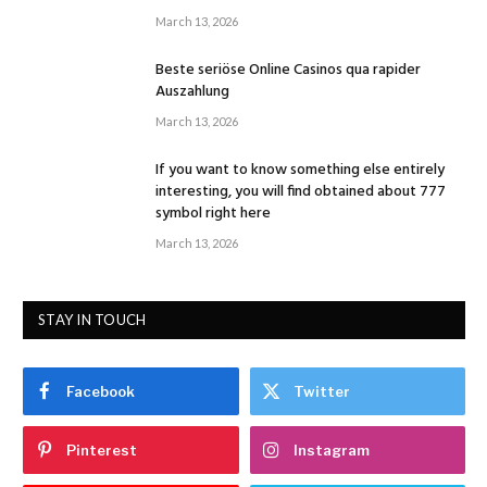
March 13, 2026
Beste seriöse Online Casinos qua rapider
Auszahlung
March 13, 2026
If you want to know something else entirely
interesting, you will find obtained about 777
symbol right here
March 13, 2026
STAY IN TOUCH
Facebook
Twitter
Pinterest
Instagram