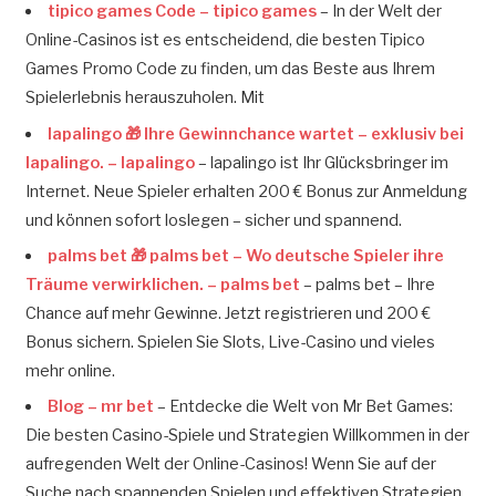
tipico games Code – tipico games
– In der Welt der
Online-Casinos ist es entscheidend, die besten Tipico
Games Promo Code zu finden, um das Beste aus Ihrem
Spielerlebnis herauszuholen. Mit
lapalingo 🎁 Ihre Gewinnchance wartet – exklusiv bei
lapalingo. – lapalingo
– lapalingo ist Ihr Glücksbringer im
Internet. Neue Spieler erhalten 200 € Bonus zur Anmeldung
und können sofort loslegen – sicher und spannend.
palms bet 🎁 palms bet – Wo deutsche Spieler ihre
Träume verwirklichen. – palms bet
– palms bet – Ihre
Chance auf mehr Gewinne. Jetzt registrieren und 200 €
Bonus sichern. Spielen Sie Slots, Live-Casino und vieles
mehr online.
Blog – mr bet
– Entdecke die Welt von Mr Bet Games:
Die besten Casino-Spiele und Strategien Willkommen in der
aufregenden Welt der Online-Casinos! Wenn Sie auf der
Suche nach spannenden Spielen und effektiven Strategien…