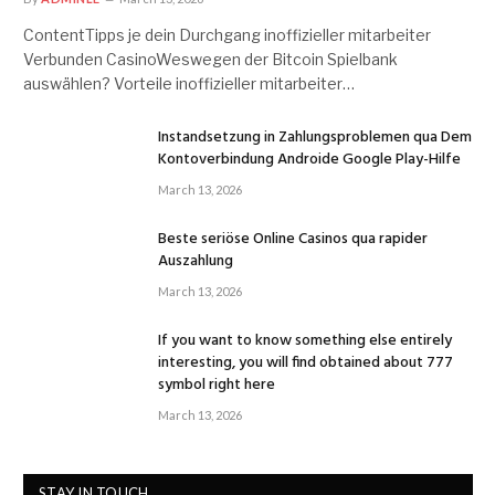
ContentTipps je dein Durchgang inoffizieller mitarbeiter
Verbunden CasinoWeswegen der Bitcoin Spielbank
auswählen? Vorteile inoffizieller mitarbeiter…
Instandsetzung in Zahlungsproblemen qua Dem
Kontoverbindung Androide Google Play-Hilfe
March 13, 2026
Beste seriöse Online Casinos qua rapider
Auszahlung
March 13, 2026
If you want to know something else entirely
interesting, you will find obtained about 777
symbol right here
March 13, 2026
STAY IN TOUCH